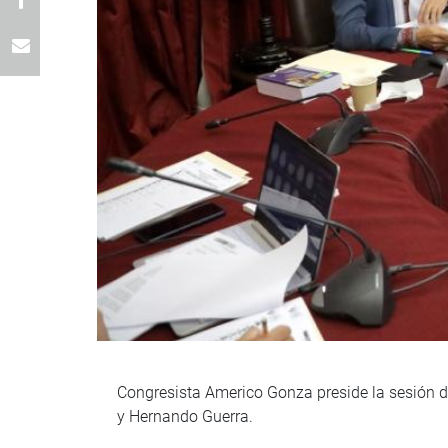
Congresista Americo Gonza preside la sesión d
y Hernando Guerra.