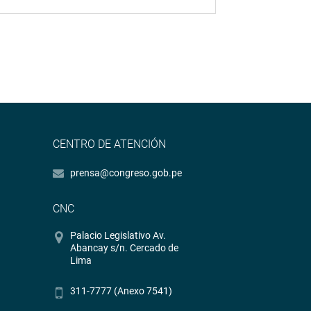
CENTRO DE ATENCIÓN
prensa@congreso.gob.pe
CNC
Palacio Legislativo Av.
Abancay s/n. Cercado de
Lima
311-7777 (Anexo 7541)