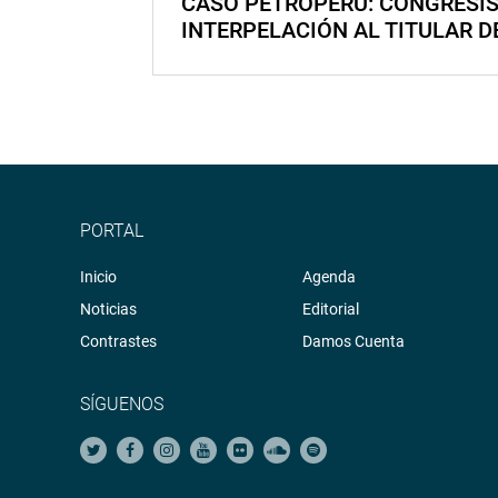
CASO PETROPERÚ: CONGRESI
INTERPELACIÓN AL TITULAR D
PORTAL
Inicio
Agenda
Noticias
Editorial
Contrastes
Damos Cuenta
SÍGUENOS