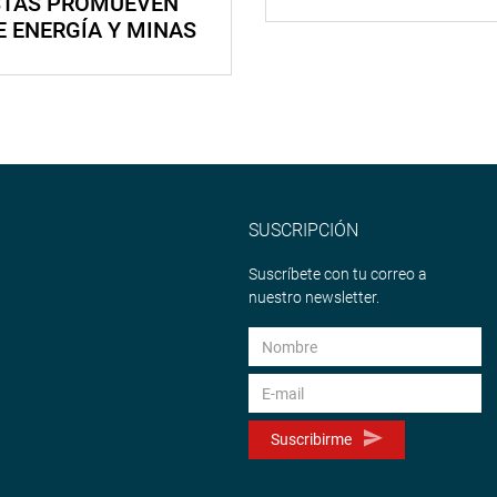
STAS PROMUEVEN
E ENERGÍA Y MINAS
SUSCRIPCIÓN
Suscríbete con tu correo a
nuestro newsletter.
Suscribirme