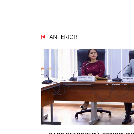
ANTERIOR