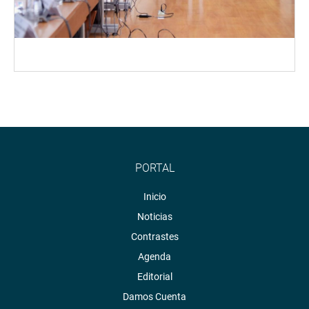
PORTAL
Inicio
Noticias
Contrastes
Agenda
Editorial
Damos Cuenta