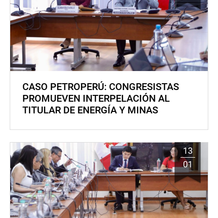
CASO PETROPERÚ: CONGRESISTAS
PROMUEVEN INTERPELACIÓN AL
TITULAR DE ENERGÍA Y MINAS
13
01