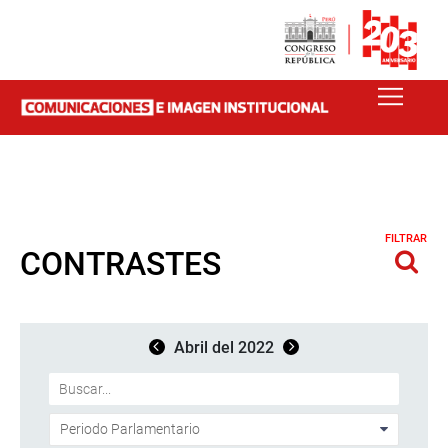
FILTRAR
CONTRASTES
Abril del 2022