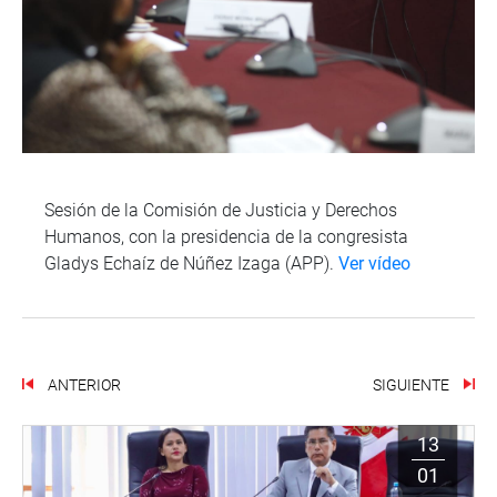
Sesión de la Comisión de Justicia y Derechos
Humanos, con la presidencia de la congresista
Gladys Echaíz de Núñez Izaga (APP).
Ver vídeo
ANTERIOR
SIGUIENTE
13
01