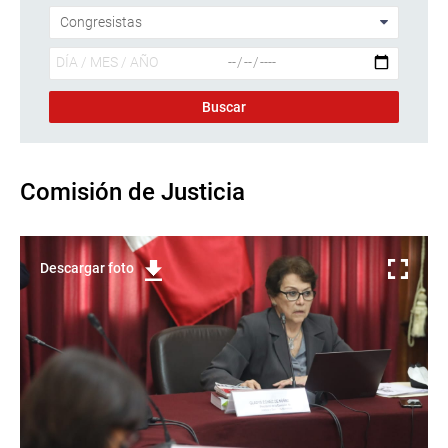
Comisión de Justicia
Descargar foto