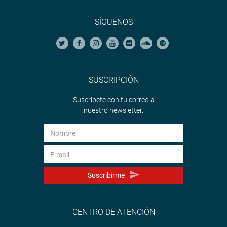
SÍGUENOS
SUSCRIPCIÓN
Suscríbete con tu correo a
nuestro newsletter.
Suscribirme
CENTRO DE ATENCIÓN