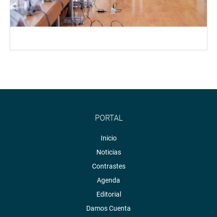
PORTAL
Inicio
Noticias
Contrastes
Agenda
Editorial
Damos Cuenta