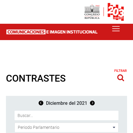
FILTRAR
CONTRASTES
Diciembre del 2021