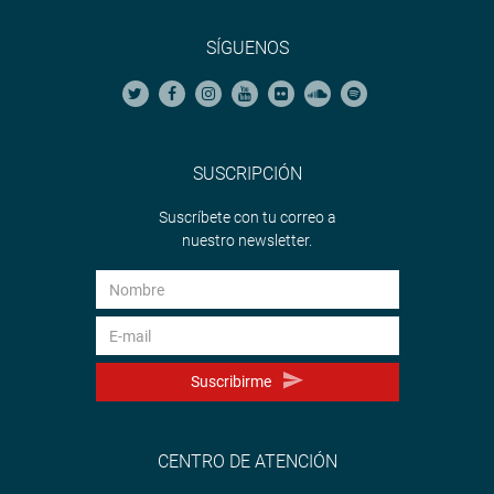
SÍGUENOS
SUSCRIPCIÓN
Suscríbete con tu correo a
nuestro newsletter.
Suscribirme
CENTRO DE ATENCIÓN