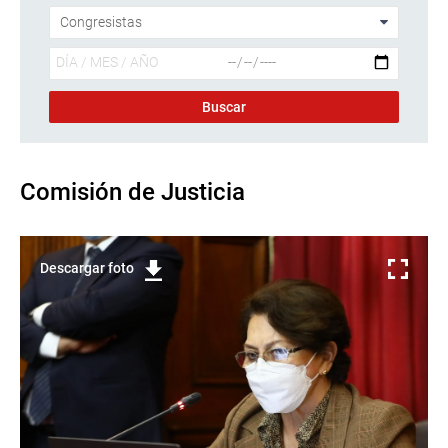
Comisión de Justicia
Descargar foto