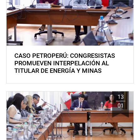
CASO PETROPERÚ: CONGRESISTAS
PROMUEVEN INTERPELACIÓN AL
TITULAR DE ENERGÍA Y MINAS
13
01