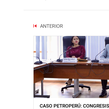
ANTERIOR
CASO PETROPERÚ: CONGRESI