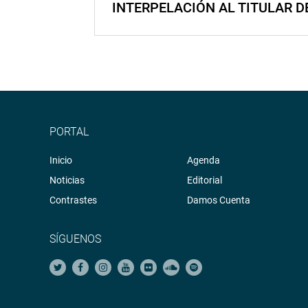
INTERPELACIÓN AL TITULAR D
PORTAL
Inicio
Agenda
Noticias
Editorial
Contrastes
Damos Cuenta
SÍGUENOS