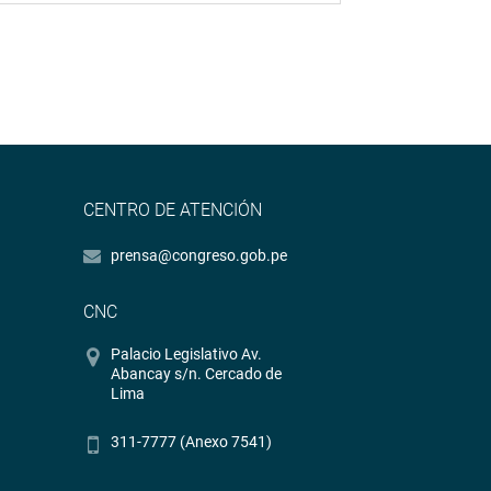
CENTRO DE ATENCIÓN
prensa@congreso.gob.pe
CNC
Palacio Legislativo Av.
Abancay s/n. Cercado de
Lima
311-7777 (Anexo 7541)