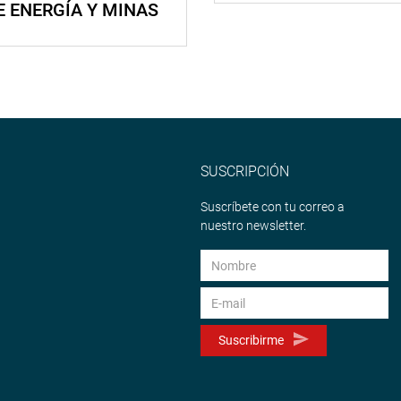
E ENERGÍA Y MINAS
SUSCRIPCIÓN
Suscríbete con tu correo a
nuestro newsletter.
Suscribirme