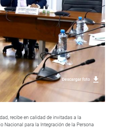
Descargar foto
ad, recibe en calidad de invitadas a la
jo Nacional para la Integración de la Persona