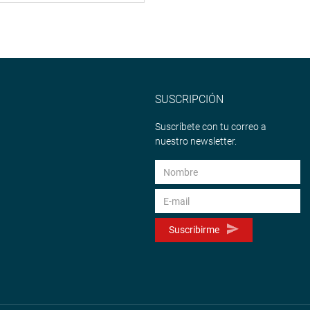
SUSCRIPCIÓN
Suscríbete con tu correo a
nuestro newsletter.
Suscribirme