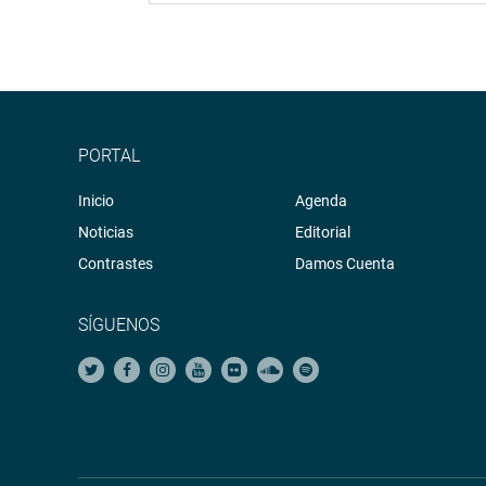
PORTAL
Inicio
Agenda
Noticias
Editorial
Contrastes
Damos Cuenta
SÍGUENOS