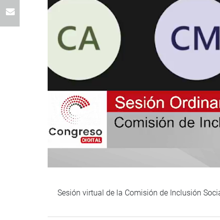
Sesión virtual de la Comisión de Inclusión Soc