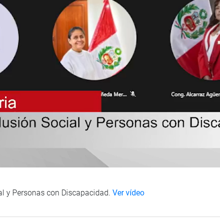
ial y Personas con Discapacidad.
Ver vídeo