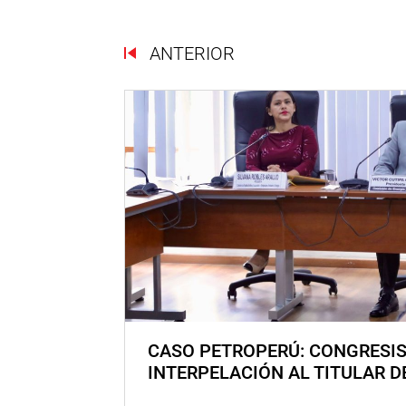
ANTERIOR
CASO PETROPERÚ: CONGRESI
INTERPELACIÓN AL TITULAR D