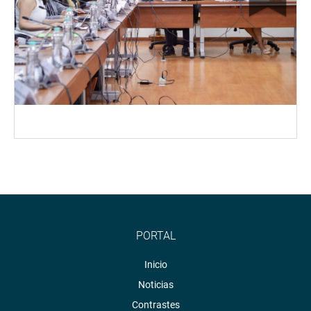
PORTAL
Inicio
Noticias
Contrastes