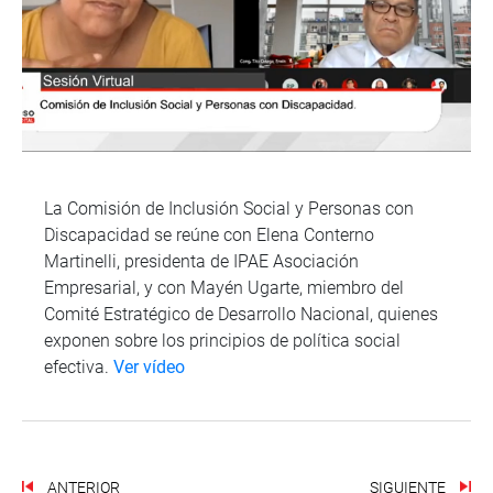
La Comisión de Inclusión Social y Personas con
Discapacidad se reúne con Elena Conterno
Martinelli, presidenta de IPAE Asociación
Empresarial, y con Mayén Ugarte, miembro del
Comité Estratégico de Desarrollo Nacional, quienes
exponen sobre los principios de política social
efectiva.
Ver vídeo
ANTERIOR
SIGUIENTE