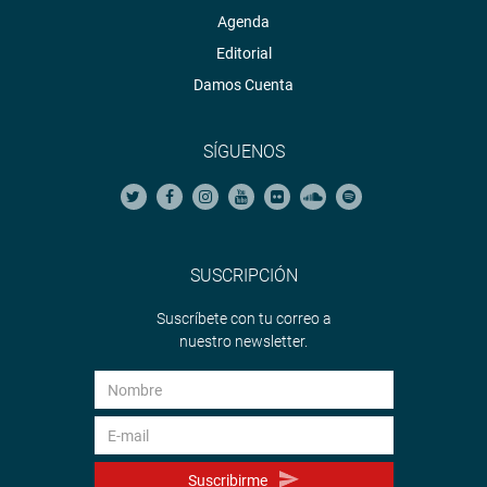
Agenda
Editorial
Damos Cuenta
SÍGUENOS
SUSCRIPCIÓN
Suscríbete con tu correo a
nuestro newsletter.
Suscribirme