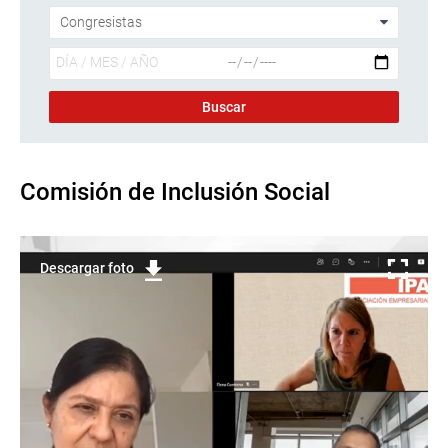
Comisión de Inclusión Social
Descargar foto