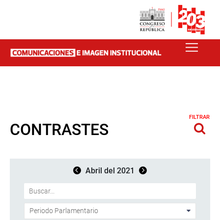
FILTRAR
CONTRASTES
Abril del 2021