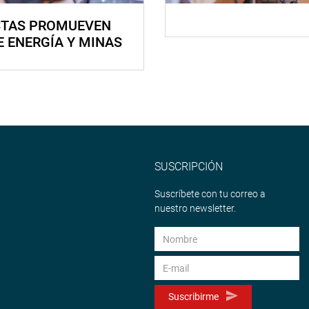
STAS PROMUEVEN
E ENERGÍA Y MINAS
SUSCRIPCIÓN
Suscríbete con tu correo a
nuestro newsletter.
Suscribirme