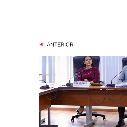
ANTERIOR