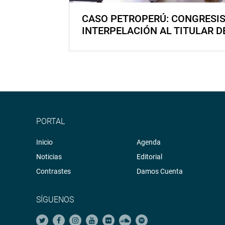
CASO PETROPERÚ: CONGRESI
INTERPELACIÓN AL TITULAR D
PORTAL
Inicio
Agenda
Noticias
Editorial
Contrastes
Damos Cuenta
SÍGUENOS