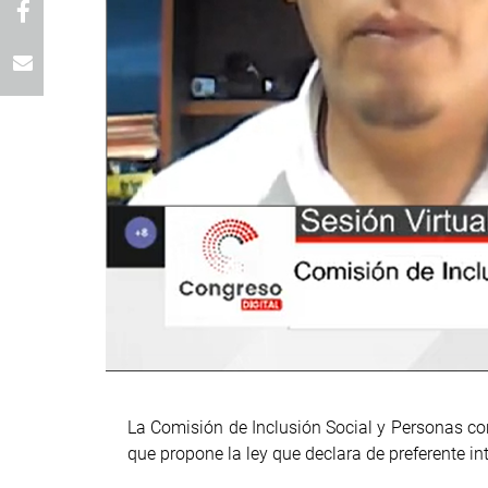
La Comisión de Inclusión Social y Personas con
que propone la ley que declara de preferente i