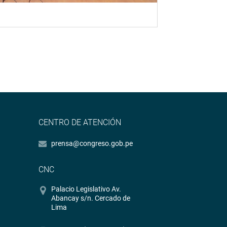
CENTRO DE ATENCIÓN
prensa@congreso.gob.pe
CNC
Palacio Legislativo Av.
Abancay s/n. Cercado de
Lima