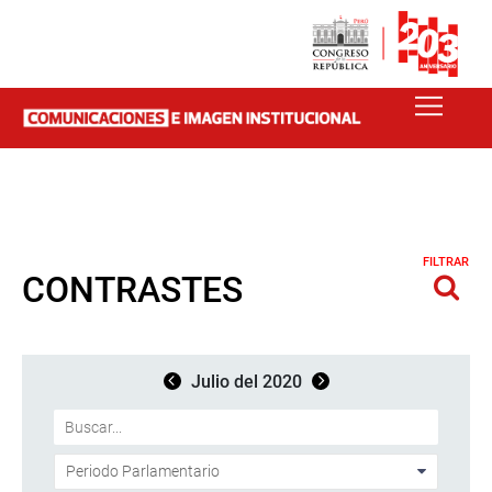
FILTRAR
CONTRASTES
Julio del 2020