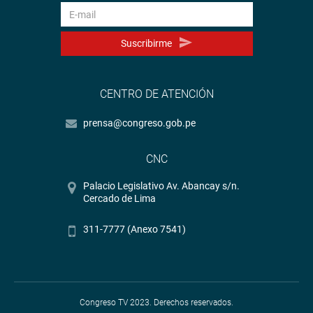
Suscribirme
CENTRO DE ATENCIÓN
prensa@congreso.gob.pe
CNC
Palacio Legislativo Av. Abancay s/n.
Cercado de Lima
311-7777 (Anexo 7541)
Congreso TV 2023. Derechos reservados.