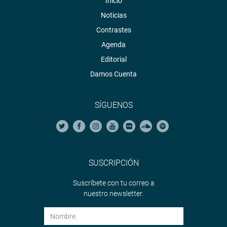
Inicio
Noticias
Contrastes
Agenda
Editorial
Damos Cuenta
SÍGUENOS
SUSCRIPCIÓN
Suscríbete con tu correo a
nuestro newsletter.