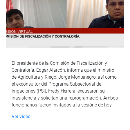
El presidente de la Comisión de Fiscalización y
Contraloría, Edgar Alarcón, informa que el ministro
de Agricultura y Riego, Jorge Montenegro, así como
el exconsultor del Programa Subsectorial de
Irrigaciones (PSI), Fredy Herrera, excusaron su
inasistencia y solicitan una reprogramación. Ambos
funcionarios fueron invitados a la sesióne de hoy.
Ver vídeo