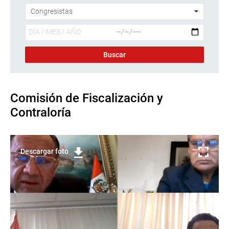
Comisión de Fiscalización y
Contraloría
Descargar foto