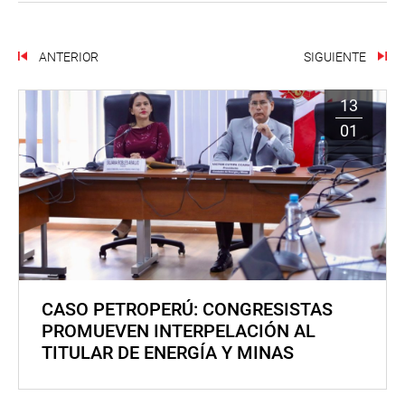
ANTERIOR
SIGUIENTE
13
01
CASO PETROPERÚ: CONGRESISTAS
PROMUEVEN INTERPELACIÓN AL
TITULAR DE ENERGÍA Y MINAS