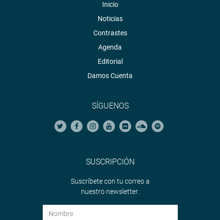
Inicio
Noticias
Contrastes
Agenda
Editorial
Damos Cuenta
SÍGUENOS
SUSCRIPCIÓN
Suscríbete con tu correo a
nuestro newsletter.