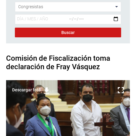
Comisión de Fiscalización toma
declaración de Fray Vásquez
Descargar foto