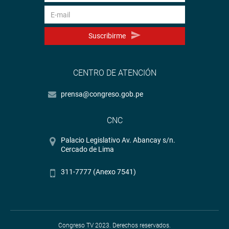
Suscribirme
CENTRO DE ATENCIÓN
prensa@congreso.gob.pe
CNC
Palacio Legislativo Av. Abancay s/n.
Cercado de Lima
311-7777 (Anexo 7541)
Congreso TV 2023. Derechos reservados.