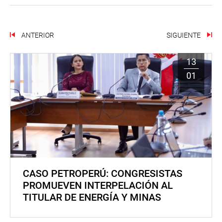
ANTERIOR
SIGUIENTE
13
01
CASO PETROPERÚ: CONGRESISTAS
PROMUEVEN INTERPELACIÓN AL
TITULAR DE ENERGÍA Y MINAS