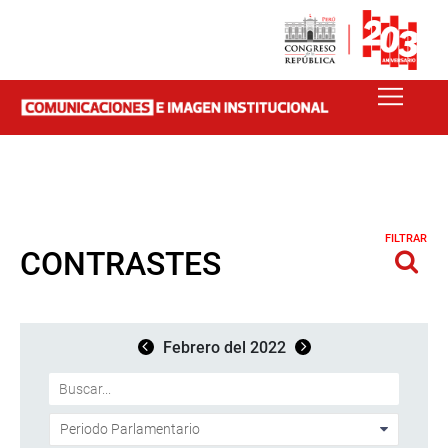
FILTRAR
CONTRASTES
Febrero del 2022