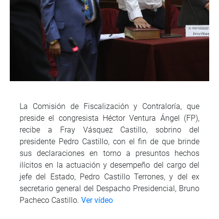
La Comisión de Fiscalización y Contraloría, que
preside el congresista Héctor Ventura Ángel (FP),
recibe a Fray Vásquez Castillo, sobrino del
presidente Pedro Castillo, con el fin de que brinde
sus declaraciones en torno a presuntos hechos
ilícitos en la actuación y desempeño del cargo del
jefe del Estado, Pedro Castillo Terrones, y del ex
secretario general del Despacho Presidencial, Bruno
Pacheco Castillo.
Ver vídeo