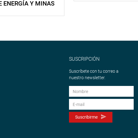
E ENERGÍA Y MINAS
SUSCRIPCIÓN
Suscríbete con tu correo a
nuestro newsletter.
Suscribirme