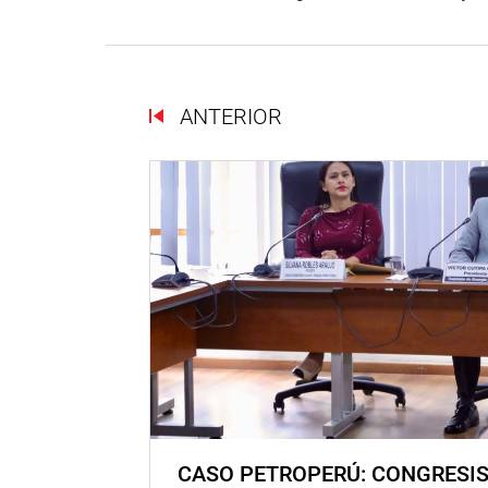
ANTERIOR
CASO PETROPERÚ: CONGRESI