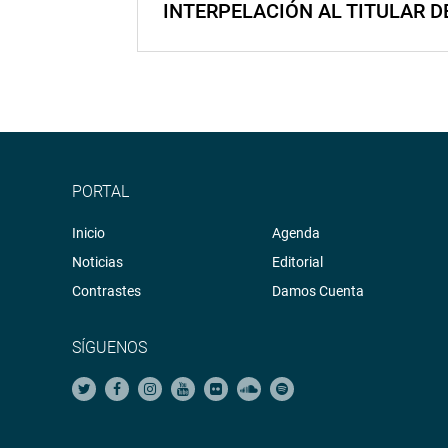
INTERPELACIÓN AL TITULAR D
PORTAL
Inicio
Agenda
Noticias
Editorial
Contrastes
Damos Cuenta
SÍGUENOS