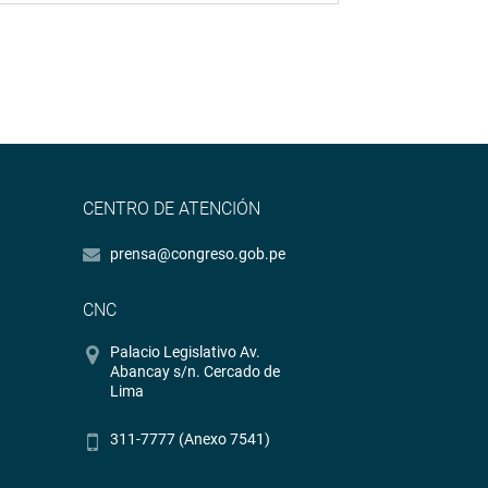
CENTRO DE ATENCIÓN
prensa@congreso.gob.pe
CNC
Palacio Legislativo Av.
Abancay s/n. Cercado de
Lima
311-7777 (Anexo 7541)