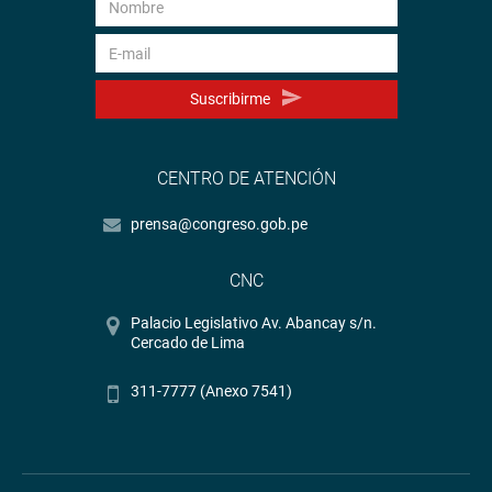
Suscribirme
CENTRO DE ATENCIÓN
prensa@congreso.gob.pe
CNC
Palacio Legislativo Av. Abancay s/n.
Cercado de Lima
311-7777 (Anexo 7541)