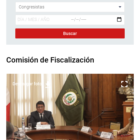
Comisión de Fiscalización
Descargar foto