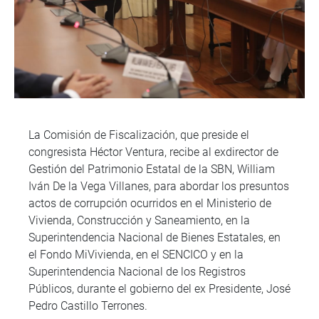
La Comisión de Fiscalización, que preside el
congresista Héctor Ventura, recibe al exdirector de
Gestión del Patrimonio Estatal de la SBN, William
Iván De la Vega Villanes, para abordar los presuntos
actos de corrupción ocurridos en el Ministerio de
Vivienda, Construcción y Saneamiento, en la
Superintendencia Nacional de Bienes Estatales, en
el Fondo MiVivienda, en el SENCICO y en la
Superintendencia Nacional de los Registros
Públicos, durante el gobierno del ex Presidente, José
Pedro Castillo Terrones.