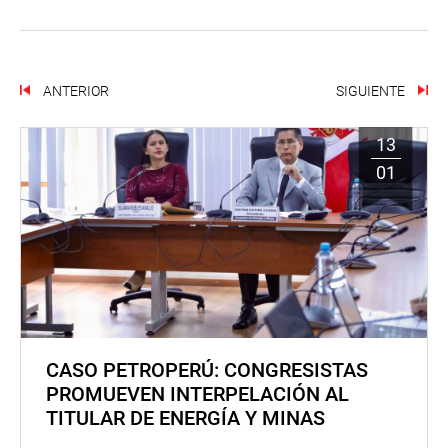
ANTERIOR
SIGUIENTE
13
01
CASO PETROPERÚ: CONGRESISTAS
PROMUEVEN INTERPELACIÓN AL
TITULAR DE ENERGÍA Y MINAS