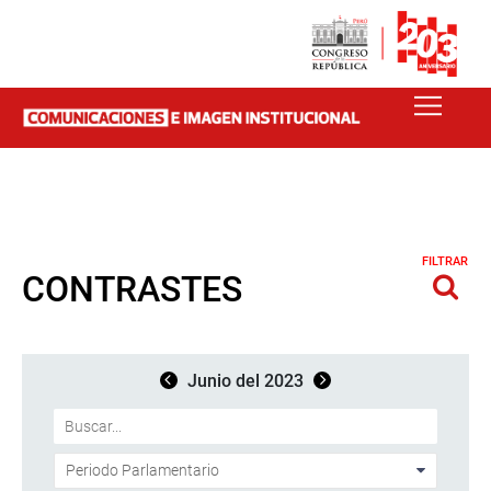
FILTRAR
CONTRASTES
Junio del 2023