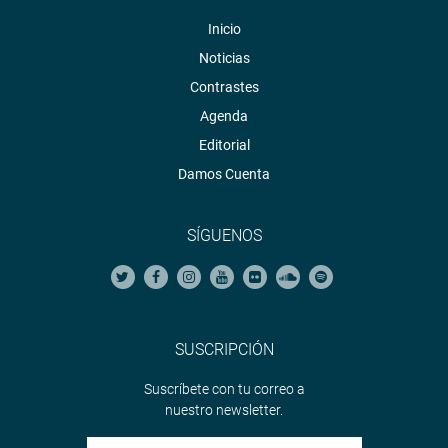
Inicio
Noticias
Contrastes
Agenda
Editorial
Damos Cuenta
SÍGUENOS
SUSCRIPCIÓN
Suscríbete con tu correo a
nuestro newsletter.