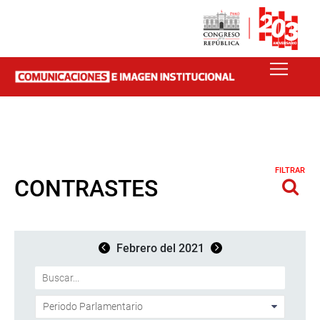
FILTRAR
CONTRASTES
Febrero del 2021