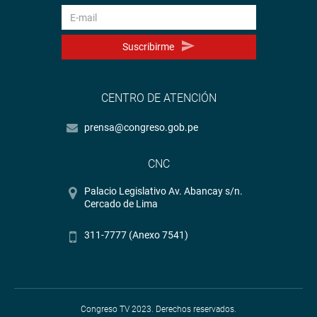
Suscribirme
CENTRO DE ATENCIÓN
prensa@congreso.gob.pe
CNC
Palacio Legislativo Av. Abancay s/n.
Cercado de Lima
311-7777 (Anexo 7541)
Congreso TV 2023. Derechos reservados.