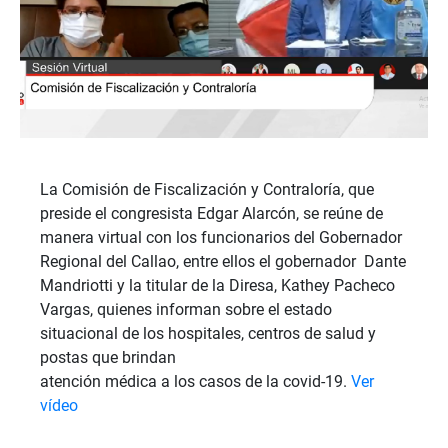
La Comisión de Fiscalización y Contraloría, que
preside el congresista Edgar Alarcón, se reúne de
manera virtual con los funcionarios del Gobernador
Regional del Callao, entre ellos el gobernador Dante
Mandriotti y la titular de la Diresa, Kathey Pacheco
Vargas, quienes informan sobre el estado
situacional de los hospitales, centros de salud y
postas que brindan
atención médica a los casos de la covid-19.
Ver
vídeo