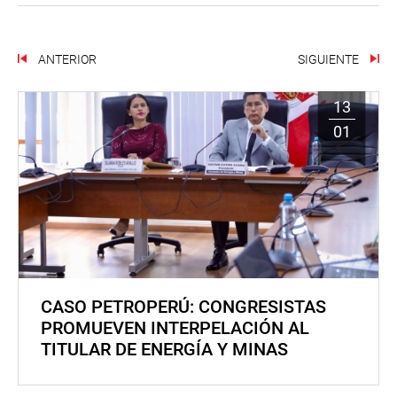
ANTERIOR
SIGUIENTE
13
01
CASO PETROPERÚ: CONGRESISTAS
PROMUEVEN INTERPELACIÓN AL
TITULAR DE ENERGÍA Y MINAS