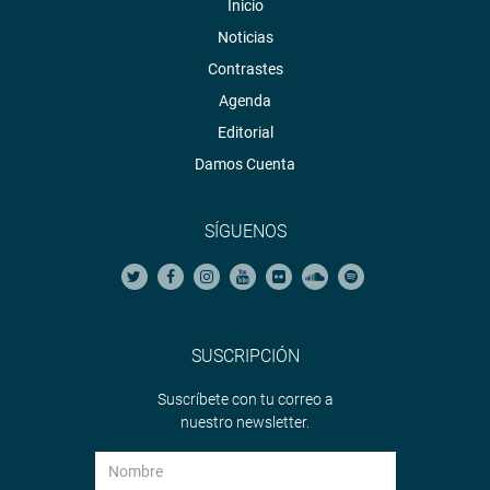
Inicio
Noticias
Contrastes
Agenda
Editorial
Damos Cuenta
SÍGUENOS
SUSCRIPCIÓN
Suscríbete con tu correo a
nuestro newsletter.