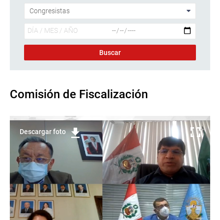
Comisión de Fiscalización
Descargar foto