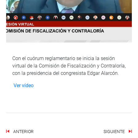
Con el cuórum reglamentario se inicia la sesión
virtual de la Comisión de Fiscalización y Contraloría,
con la presidencia del congresista Edgar Alarcón.
Ver vídeo
ANTERIOR
SIGUIENTE