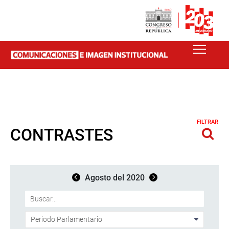
FILTRAR
CONTRASTES
Agosto del 2020