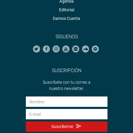
Agenda
Editorial
Damos Cuenta
SÍGUENOS
SUSCRIPCIÓN
Suscríbete con tu correo a
nuestro newsletter.
Suscribirme