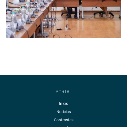
PORTAL
Inicio
Noticias
Contrastes