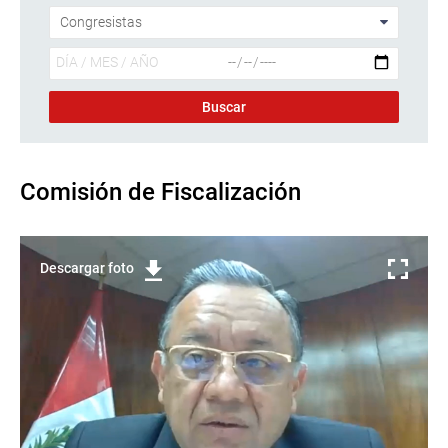
Comisión de Fiscalización
Descargar foto