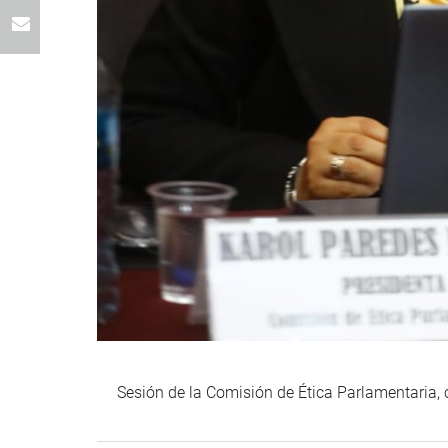
Sesión de la Comisión de Ética Parlamentaria, 