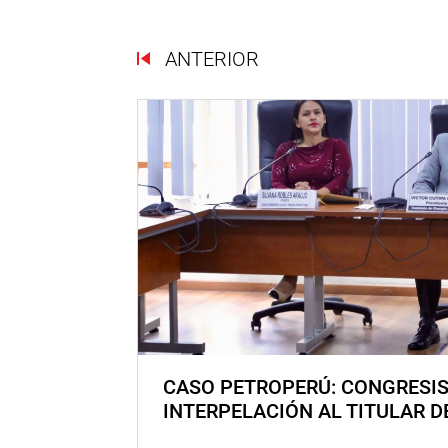
ANTERIOR
CASO PETROPERÚ: CONGRESI
INTERPELACIÓN AL TITULAR D