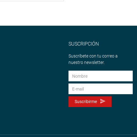
SUSCRIPCIÓN
Suscríbete con tu correo a
nuestro newsletter.
Suscribirme