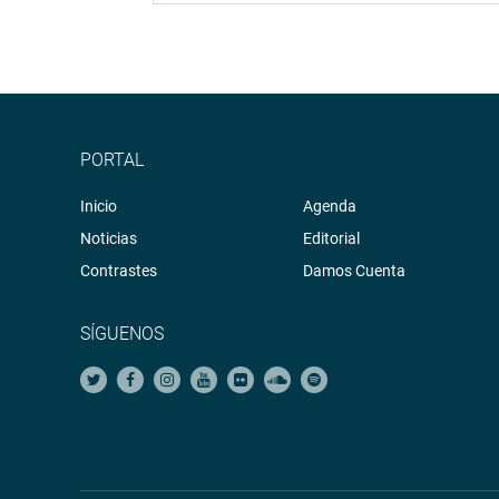
PORTAL
Inicio
Agenda
Noticias
Editorial
Contrastes
Damos Cuenta
SÍGUENOS