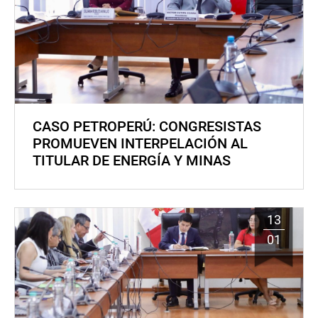
CASO PETROPERÚ: CONGRESISTAS
PROMUEVEN INTERPELACIÓN AL
TITULAR DE ENERGÍA Y MINAS
13
01