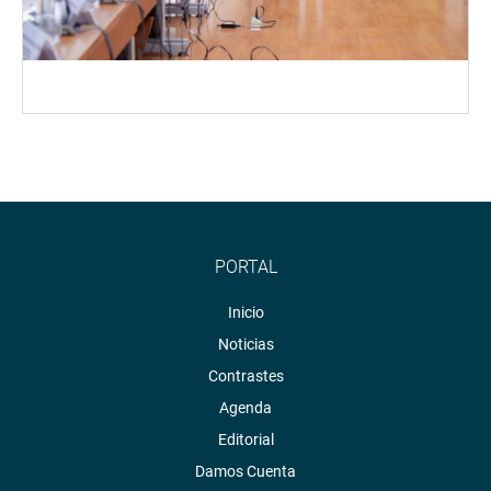
PORTAL
Inicio
Noticias
Contrastes
Agenda
Editorial
Damos Cuenta