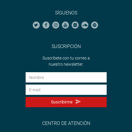
SÍGUENOS
SUSCRIPCIÓN
Suscríbete con tu correo a
nuestro newsletter.
Suscribirme
CENTRO DE ATENCIÓN