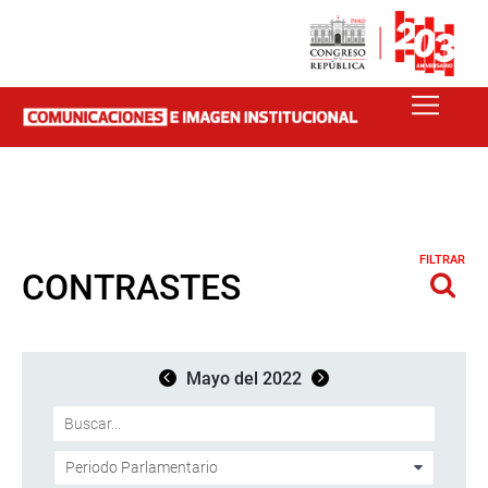
FILTRAR
CONTRASTES
Mayo del 2022