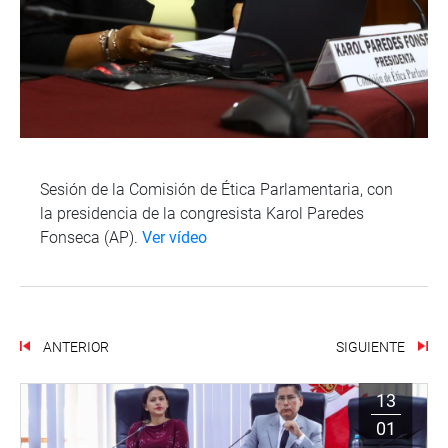
Sesión de la Comisión de Ética Parlamentaria, con
la presidencia de la congresista Karol Paredes
Fonseca (AP).
Ver vídeo
ANTERIOR
SIGUIENTE
13
01