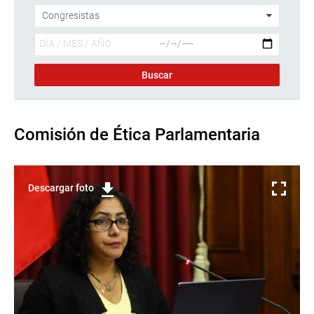
Comisión de Ética Parlamentaria
Descargar foto