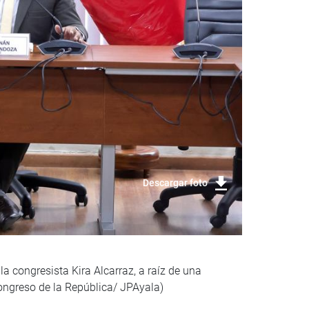
Descargar foto
la congresista Kira Alcarraz, a raíz de una
Congreso de la República/ JPAyala)