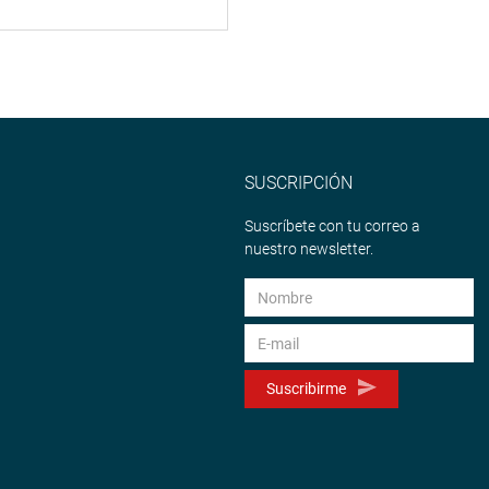
SUSCRIPCIÓN
Suscríbete con tu correo a
nuestro newsletter.
Suscribirme