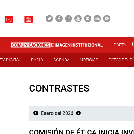
PORTAL
TV DIGITAL
RADIO
AGENDA
NOTICIAS
FOTOS DEL D
CONTRASTES
Enero del 2026
COMISIÓN DE ÉTICA INICIA I