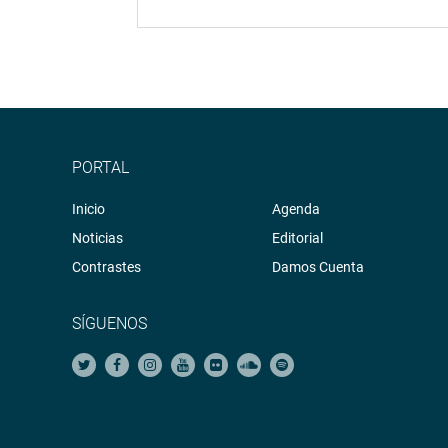
PORTAL
Inicio
Agenda
Noticias
Editorial
Contrastes
Damos Cuenta
SÍGUENOS