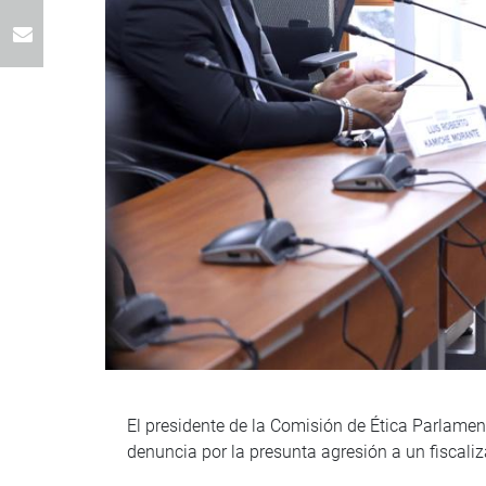
El presidente de la Comisión de Ética Parlamenta
denuncia por la presunta agresión a un fiscali