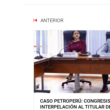
ANTERIOR
CASO PETROPERÚ: CONGRESI
INTERPELACIÓN AL TITULAR D