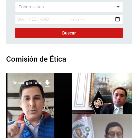
Comisión de Ética
Descargar foto