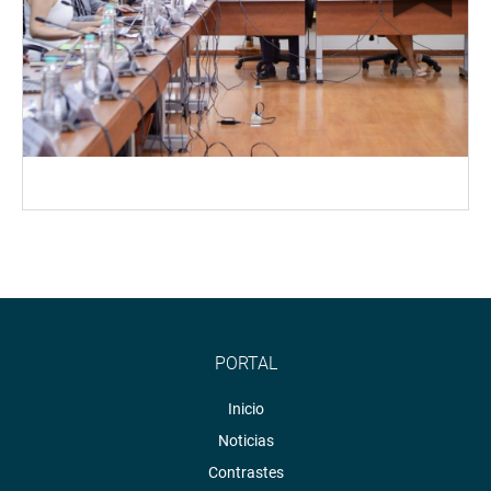
PORTAL
Inicio
Noticias
Contrastes