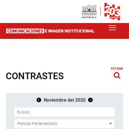
FILTRAR
CONTRASTES
Noviembre del 2020