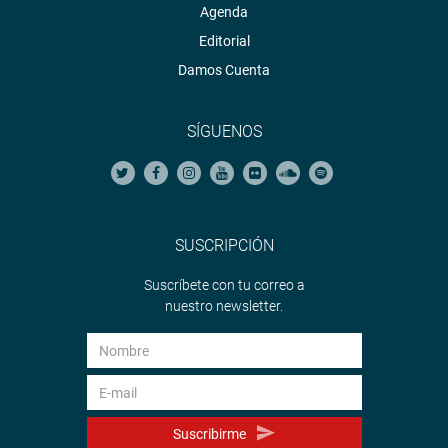
Agenda
Editorial
Damos Cuenta
SÍGUENOS
SUSCRIPCIÓN
Suscríbete con tu correo a
nuestro newsletter.
Suscribirme