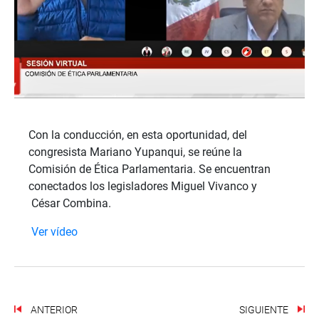
Con la conducción, en esta oportunidad, del
congresista Mariano Yupanqui, se reúne la
Comisión de Ética Parlamentaria. Se encuentran
conectados los legisladores Miguel Vivanco y
César Combina.
Ver vídeo
ANTERIOR
SIGUIENTE