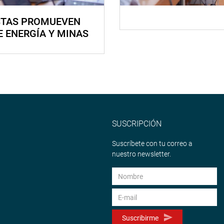
STAS PROMUEVEN
E ENERGÍA Y MINAS
SUSCRIPCIÓN
Suscríbete con tu correo a
nuestro newsletter.
Suscribirme