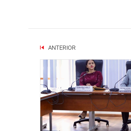
ANTERIOR