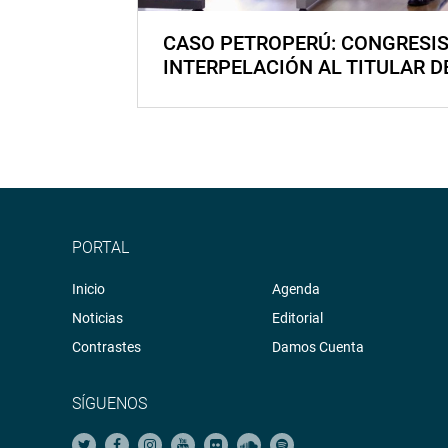
CASO PETROPERÚ: CONGRESI
INTERPELACIÓN AL TITULAR D
PORTAL
Inicio
Agenda
Noticias
Editorial
Contrastes
Damos Cuenta
SÍGUENOS