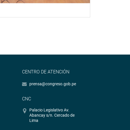
CENTRO DE ATENCIÓN
prensa@congreso.gob.pe
CNC
Palacio Legislativo Av.
Abancay s/n. Cercado de
Lima