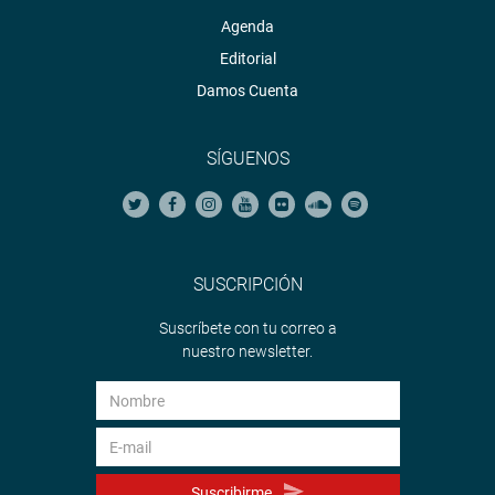
Agenda
Editorial
Damos Cuenta
SÍGUENOS
SUSCRIPCIÓN
Suscríbete con tu correo a
nuestro newsletter.
Suscribirme