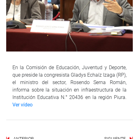
En la Comisión de Educación, Juventud y Deporte,
que preside la congresista Gladys Echaíz Izaga (RP),
el ministro del sector, Rosendo Serna Román,
informa sobre la situación en infraestructura de la
Institución Educativa N.° 20436 en la región Piura.
Ver vídeo
ANTERIOR
SIGUIENTE