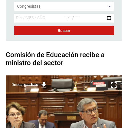
Comisión de Educación recibe a
ministro del sector
Descargar foto