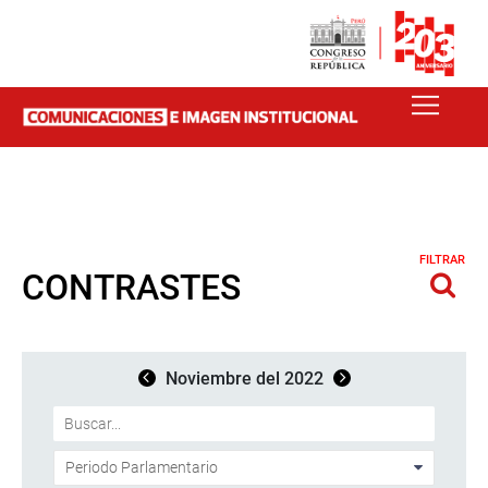
FILTRAR
CONTRASTES
Noviembre del 2022