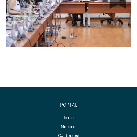
PORTAL
Inicio
Noticias
Contrastes