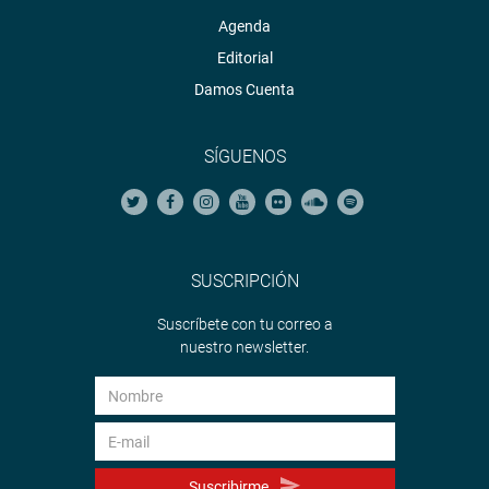
Agenda
Editorial
Damos Cuenta
SÍGUENOS
SUSCRIPCIÓN
Suscríbete con tu correo a
nuestro newsletter.
Suscribirme