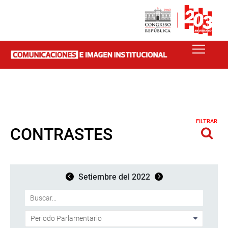
FILTRAR
CONTRASTES
Setiembre del 2022