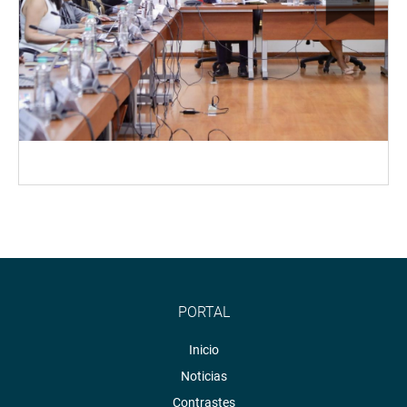
PORTAL
Inicio
Noticias
Contrastes