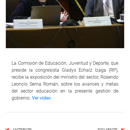
La Comisión de Educación, Juventud y Deporte, que
preside la congresista Gladys Echaíz Izaga (RP),
recibe la exposición del ministro del sector, Rosendo
Leoncio Serna Román, sobre los avances y metas
del sector educación en la presente gestión de
gobierno.
Ver vídeo
ANTERIOR
SIGUIENTE