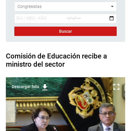
Comisión de Educación recibe a
ministro del sector
Descargar foto