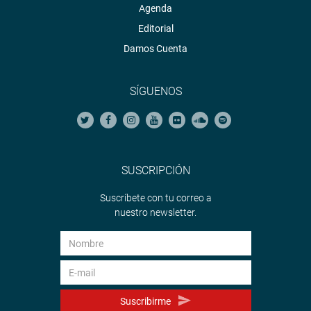
Agenda
Editorial
Damos Cuenta
SÍGUENOS
SUSCRIPCIÓN
Suscríbete con tu correo a
nuestro newsletter.
Suscribirme