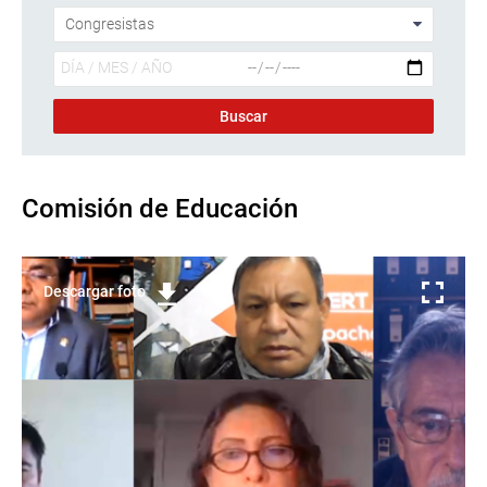
Comisión de Educación
Descargar foto