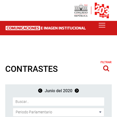
FILTRAR
CONTRASTES
Junio del 2020