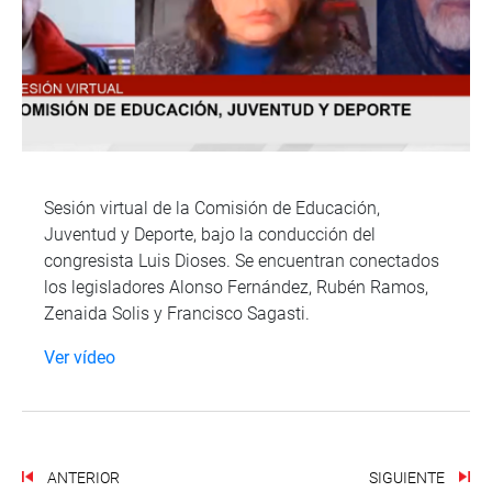
Sesión virtual de la Comisión de Educación,
Juventud y Deporte, bajo la conducción del
congresista Luis Dioses. Se encuentran conectados
los legisladores Alonso Fernández, Rubén Ramos,
Zenaida Solis y Francisco Sagasti.
Ver vídeo
ANTERIOR
SIGUIENTE