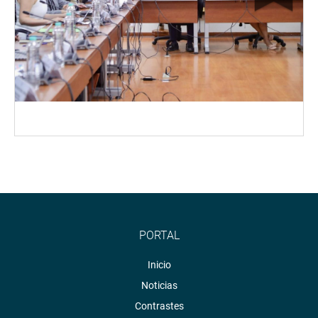
PORTAL
Inicio
Noticias
Contrastes