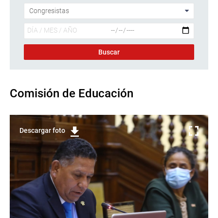
Comisión de Educación
Descargar foto