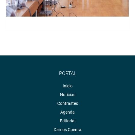
PORTAL
Inicio
Noticias
Contrastes
Agenda
Editorial
Damos Cuenta