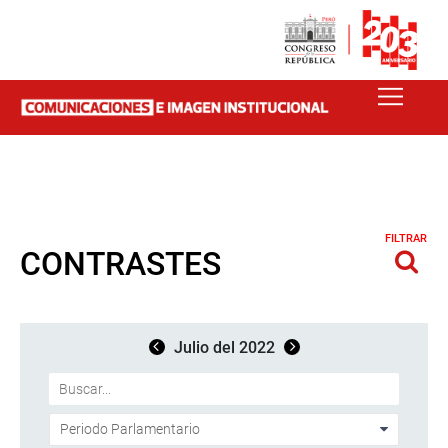
FILTRAR
CONTRASTES
Julio del 2022