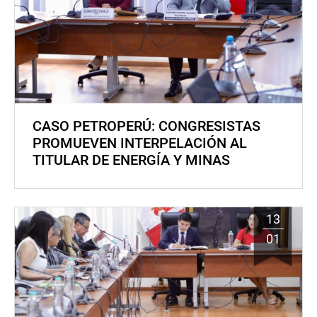
CASO PETROPERÚ: CONGRESISTAS
PROMUEVEN INTERPELACIÓN AL
TITULAR DE ENERGÍA Y MINAS
13
01