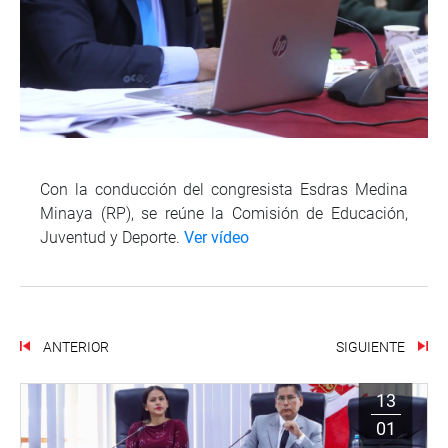
Con la conducción del congresista Esdras Medina
Minaya (RP), se reúne la Comisión de Educación,
Juventud y Deporte.
Ver vídeo
ANTERIOR
SIGUIENTE
13
01