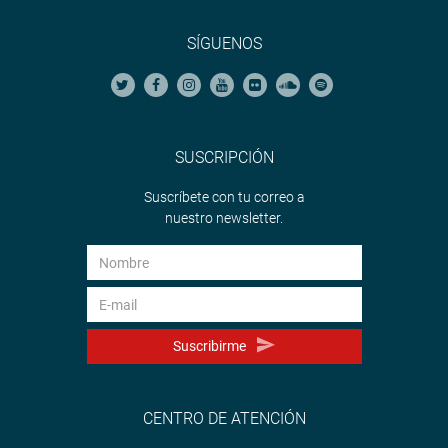
SÍGUENOS
SUSCRIPCIÓN
Suscríbete con tu correo a
nuestro newsletter.
Suscribirme
CENTRO DE ATENCIÓN