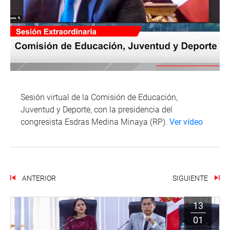
Sesión virtual de la Comisión de Educación,
Juventud y Deporte, con la presidencia del
congresista Esdras Medina Minaya (RP).
Ver vídeo
ANTERIOR
SIGUIENTE
13
01