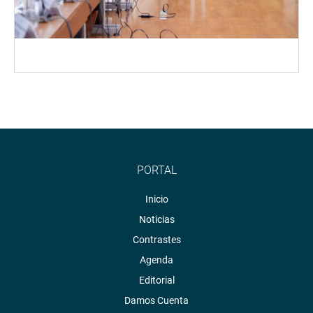
PORTAL
Inicio
Noticias
Contrastes
Agenda
Editorial
Damos Cuenta