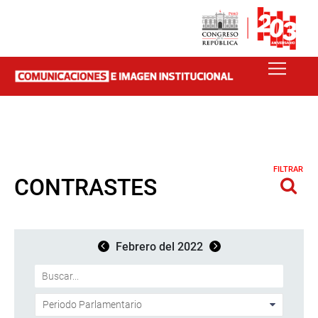
FILTRAR
CONTRASTES
Febrero del 2022