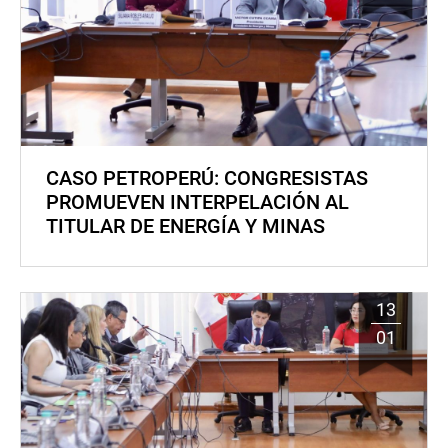
CASO PETROPERÚ: CONGRESISTAS
PROMUEVEN INTERPELACIÓN AL
TITULAR DE ENERGÍA Y MINAS
13
01