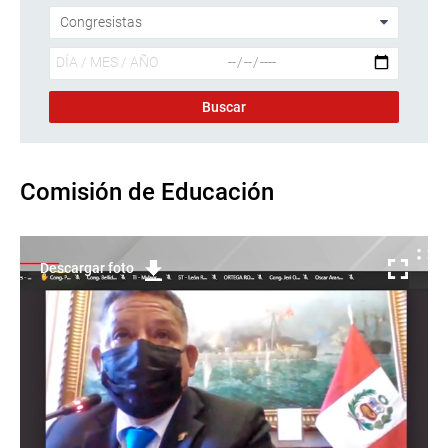
Comisión de Educación
Descargar foto