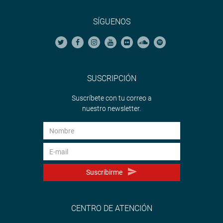
SÍGUENOS
SUSCRIPCIÓN
Suscríbete con tu correo a
nuestro newsletter.
Suscribirme
CENTRO DE ATENCIÓN