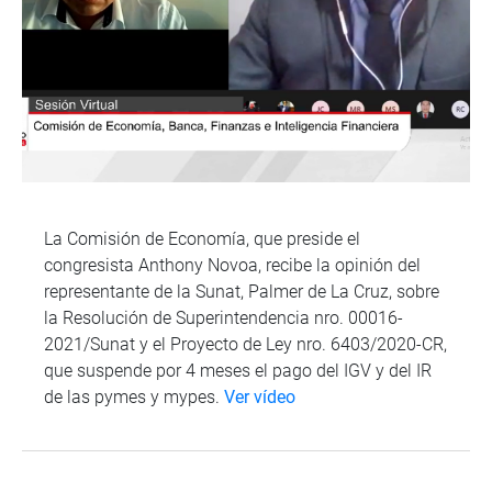
La Comisión de Economía, que preside el
congresista Anthony Novoa, recibe la opinión del
representante de la Sunat, Palmer de La Cruz, sobre
la Resolución de Superintendencia nro. 00016-
2021/Sunat y el Proyecto de Ley nro. 6403/2020-CR,
que suspende por 4 meses el pago del IGV y del IR
de las pymes y mypes.
Ver vídeo