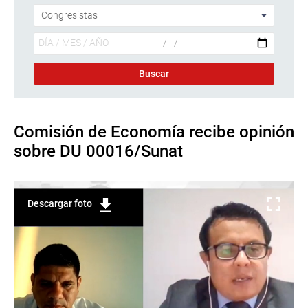
Comisión de Economía recibe opinión
sobre DU 00016/Sunat
Descargar foto