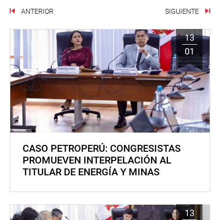
ANTERIOR
SIGUIENTE
13
01
CASO PETROPERÚ: CONGRESISTAS
PROMUEVEN INTERPELACIÓN AL
TITULAR DE ENERGÍA Y MINAS
13