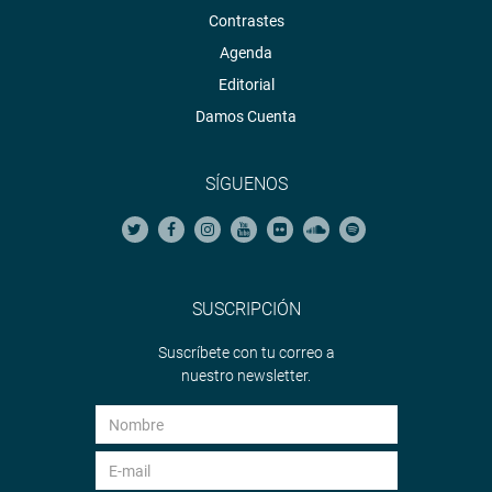
Contrastes
Agenda
Editorial
Damos Cuenta
SÍGUENOS
SUSCRIPCIÓN
Suscríbete con tu correo a
nuestro newsletter.