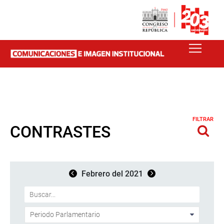
FILTRAR
CONTRASTES
Febrero del 2021