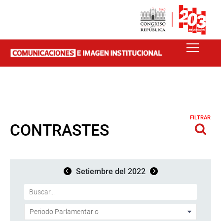
FILTRAR
CONTRASTES
Setiembre del 2022