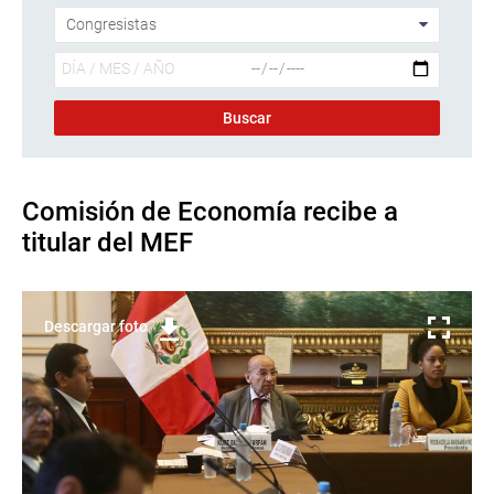
Comisión de Economía recibe a
titular del MEF
Descargar foto