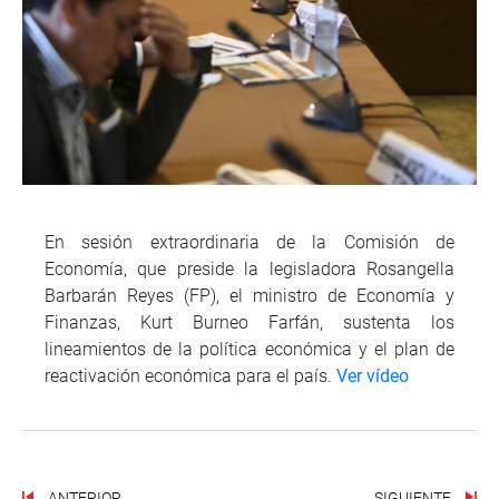
En sesión extraordinaria de la Comisión de
Economía, que preside la legisladora Rosangella
Barbarán Reyes (FP), el ministro de Economía y
Finanzas, Kurt Burneo Farfán, sustenta los
lineamientos de la política económica y el plan de
reactivación económica para el país.
Ver vídeo
ANTERIOR
SIGUIENTE