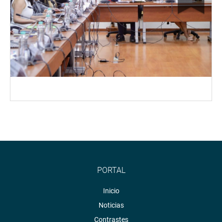
PORTAL
Inicio
Noticias
Contrastes