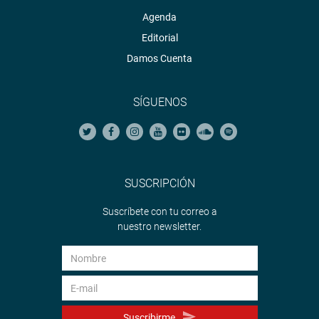
Agenda
Editorial
Damos Cuenta
SÍGUENOS
SUSCRIPCIÓN
Suscríbete con tu correo a
nuestro newsletter.
Suscribirme