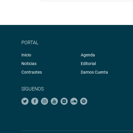
PORTAL
Inicio
Agenda
Noticias
Editorial
Contrastes
Damos Cuenta
SÍGUENOS