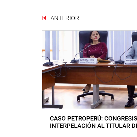
ANTERIOR
CASO PETROPERÚ: CONGRESI
INTERPELACIÓN AL TITULAR D