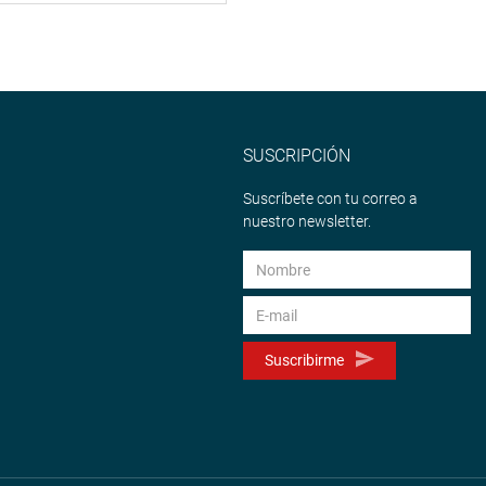
SUSCRIPCIÓN
Suscríbete con tu correo a
nuestro newsletter.
Suscribirme