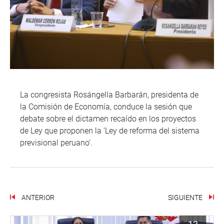
La congresista Rosángella Barbarán, presidenta de
la Comisión de Economía, conduce la sesión que
debate sobre el dictamen recaído en los proyectos
de Ley que proponen la ‘Ley de reforma del sistema
previsional peruano’.
ANTERIOR
SIGUIENTE