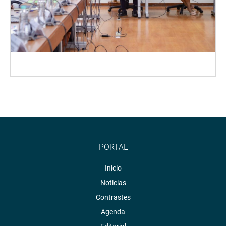
PORTAL
Inicio
Noticias
Contrastes
Agenda