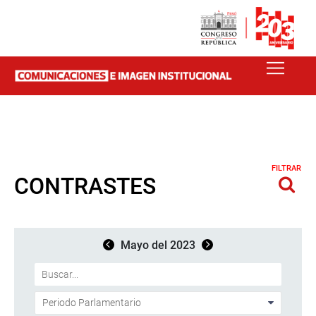
FILTRAR
CONTRASTES
Mayo del 2023