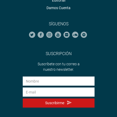
Editorial
Damos Cuenta
SÍGUENOS
SUSCRIPCIÓN
Suscríbete con tu correo a
nuestro newsletter.
Suscribirme