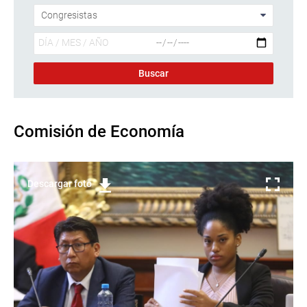
Comisión de Economía
Descargar foto