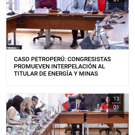
CASO PETROPERÚ: CONGRESISTAS
PROMUEVEN INTERPELACIÓN AL
TITULAR DE ENERGÍA Y MINAS
13
01