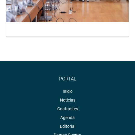
PORTAL
Inicio
Noticias
Contrastes
Agenda
Editorial