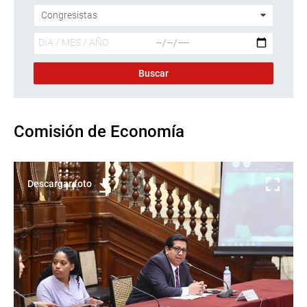
Comisión de Economía
Descargar foto