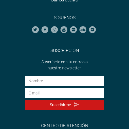
Damos Cuenta
SÍGUENOS
SUSCRIPCIÓN
Suscríbete con tu correo a
nuestro newsletter.
Suscribirme
CENTRO DE ATENCIÓN