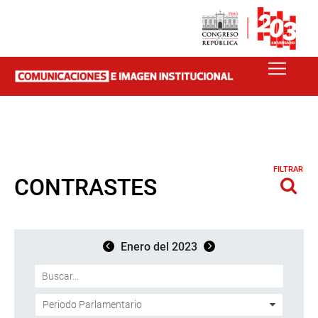
FILTRAR
CONTRASTES
Enero del 2023