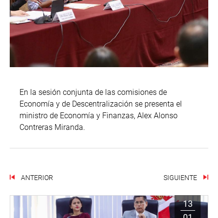
En la sesión conjunta de las comisiones de
Economía y de Descentralización se presenta el
ministro de Economía y Finanzas, Alex Alonso
Contreras Miranda.
ANTERIOR
SIGUIENTE
13
01