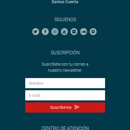
Damos Cuenta
SÍGUENOS
SUSCRIPCIÓN
Suscríbete con tu correo a
nuestro newsletter.
Suscribirme
CENTRO DE ATENCIÓN