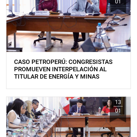
01
CASO PETROPERÚ: CONGRESISTAS
PROMUEVEN INTERPELACIÓN AL
TITULAR DE ENERGÍA Y MINAS
13
01