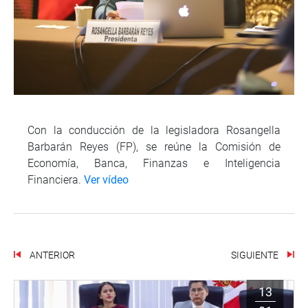
Con la conducción de la legisladora Rosangella
Barbarán Reyes (FP), se reúne la Comisión de
Economía, Banca, Finanzas e Inteligencia
Financiera.
Ver vídeo
ANTERIOR
SIGUIENTE
13