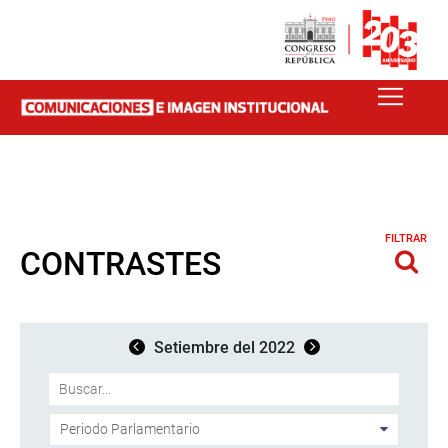
FILTRAR
CONTRASTES
Setiembre del 2022