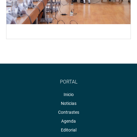
PORTAL
Inicio
Noticias
Contrastes
Agenda
Editorial