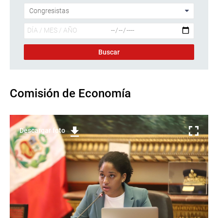
Comisión de Economía
Descargar foto