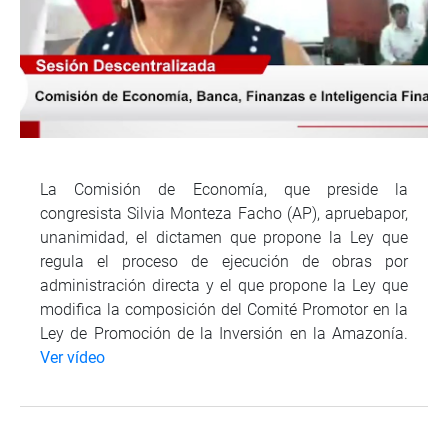
La Comisión de Economía, que preside la
congresista Silvia Monteza Facho (AP), apruebapor,
unanimidad, el dictamen que propone la Ley que
regula el proceso de ejecución de obras por
administración directa y el que propone la Ley que
modifica la composición del Comité Promotor en la
Ley de Promoción de la Inversión en la Amazonía.
Ver vídeo