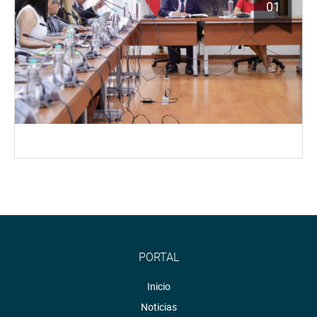
01
PORTAL
Inicio
Noticias