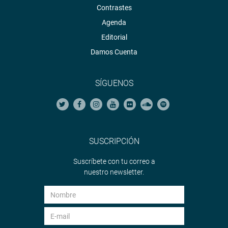
Contrastes
Agenda
Editorial
Damos Cuenta
SÍGUENOS
SUSCRIPCIÓN
Suscríbete con tu correo a
nuestro newsletter.