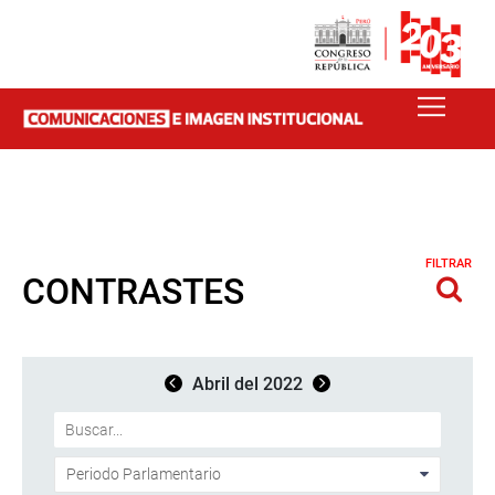
FILTRAR
CONTRASTES
Abril del 2022