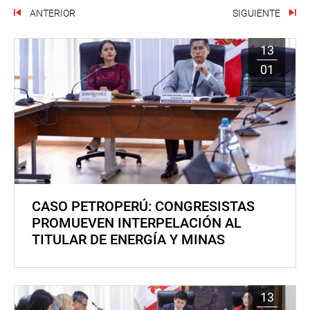
ANTERIOR
SIGUIENTE
13
01
CASO PETROPERÚ: CONGRESISTAS
PROMUEVEN INTERPELACIÓN AL
TITULAR DE ENERGÍA Y MINAS
13