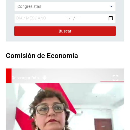
Comisión de Economía
Descargar foto