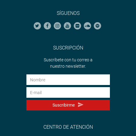
SÍGUENOS
SUSCRIPCIÓN
Suscríbete con tu correo a
nuestro newsletter.
Suscribirme
CENTRO DE ATENCIÓN