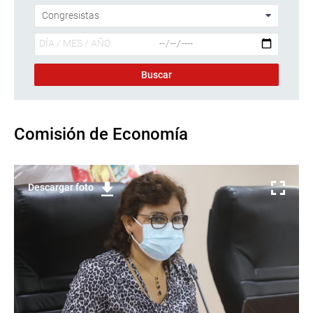
Comisión de Economía
Descargar foto