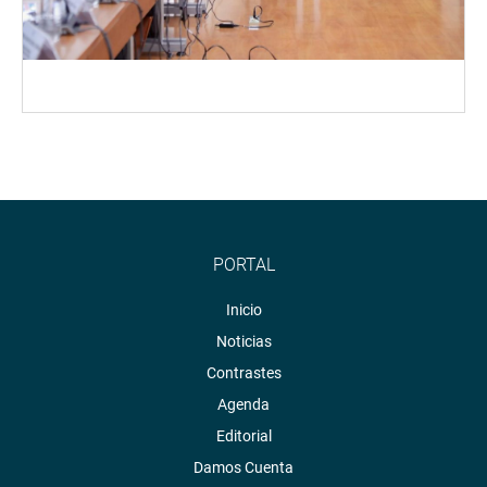
PORTAL
Inicio
Noticias
Contrastes
Agenda
Editorial
Damos Cuenta