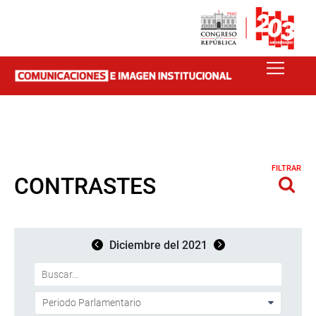
FILTRAR
CONTRASTES
Diciembre del 2021