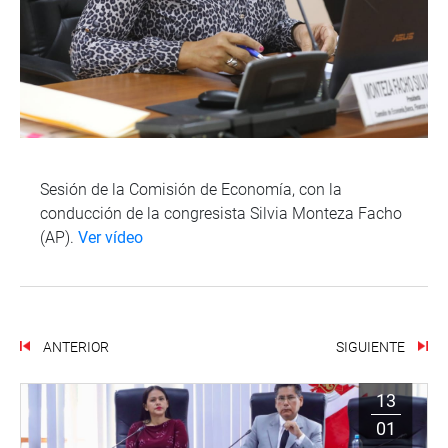
Sesión de la Comisión de Economía, con la
conducción de la congresista Silvia Monteza Facho
(AP).
Ver vídeo
ANTERIOR
SIGUIENTE
13
01