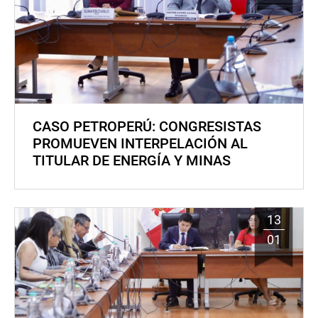
CASO PETROPERÚ: CONGRESISTAS
PROMUEVEN INTERPELACIÓN AL
TITULAR DE ENERGÍA Y MINAS
13
01