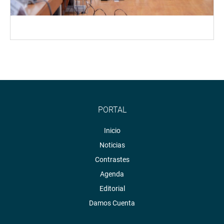
PORTAL
Inicio
Noticias
Contrastes
Agenda
Editorial
Damos Cuenta