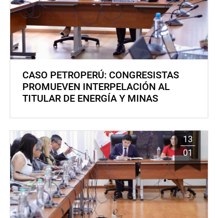
CASO PETROPERÚ: CONGRESISTAS
PROMUEVEN INTERPELACIÓN AL
TITULAR DE ENERGÍA Y MINAS
13
01