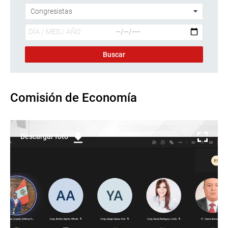
Comisión de Economía
Descargar foto