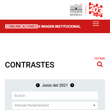
FILTRAR
CONTRASTES
Junio del 2021