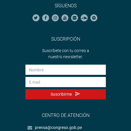
SÍGUENOS
SUSCRIPCIÓN
Suscríbete con tu correo a
nuestro newsletter.
Suscribirme
CENTRO DE ATENCIÓN
prensa@congreso.gob.pe