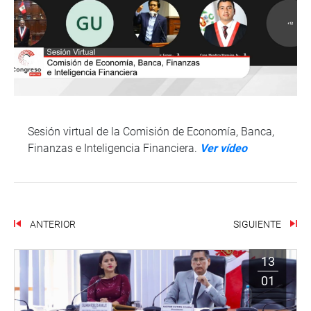
Sesión virtual de la Comisión de Economía, Banca,
Finanzas e Inteligencia Financiera.
Ver vídeo
ANTERIOR
SIGUIENTE
13
01