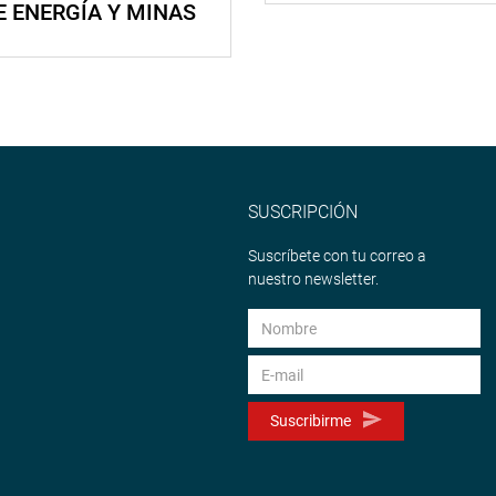
E ENERGÍA Y MINAS
SUSCRIPCIÓN
Suscríbete con tu correo a
nuestro newsletter.
Suscribirme