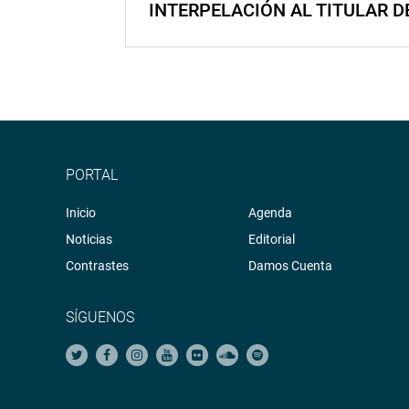
INTERPELACIÓN AL TITULAR D
PORTAL
Inicio
Agenda
Noticias
Editorial
Contrastes
Damos Cuenta
SÍGUENOS