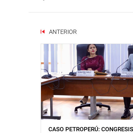
ANTERIOR
CASO PETROPERÚ: CONGRESI