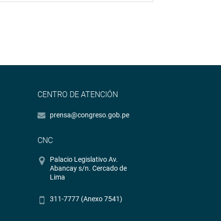
CENTRO DE ATENCIÓN
prensa@congreso.gob.pe
CNC
Palacio Legislativo Av.
Abancay s/n. Cercado de
Lima
311-7777 (Anexo 7541)