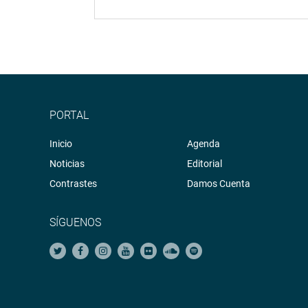
PORTAL
Inicio
Agenda
Noticias
Editorial
Contrastes
Damos Cuenta
SÍGUENOS