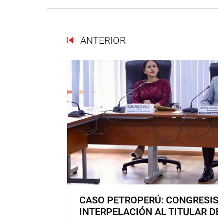
ANTERIOR
CASO PETROPERÚ: CONGRESI
INTERPELACIÓN AL TITULAR D