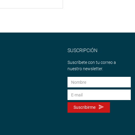
SUSCRIPCIÓN
Suscríbete con tu correo a
nuestro newsletter.
Suscribirme