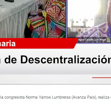
 la congresista Norma Yarrow Lumbreras (Avanza País), realiza 