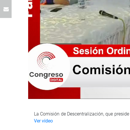
La Comisión de Descentralización, que preside
Ver vídeo