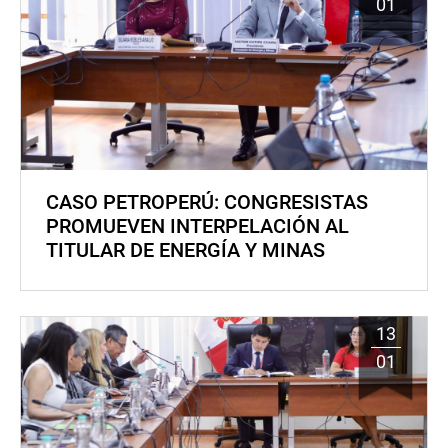
01
CASO PETROPERÚ: CONGRESISTAS
PROMUEVEN INTERPELACIÓN AL
TITULAR DE ENERGÍA Y MINAS
13
01