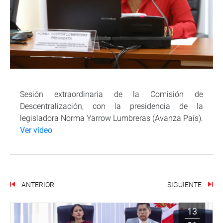
Sesión extraordinaria de la Comisión de
Descentralización, con la presidencia de la
legisladora Norma Yarrow Lumbreras (Avanza País).
Ver vídeo
ANTERIOR
SIGUIENTE
13