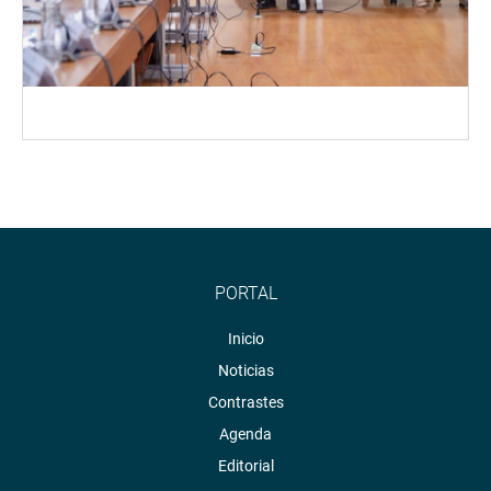
PORTAL
Inicio
Noticias
Contrastes
Agenda
Editorial