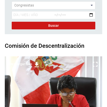
Comisión de Descentralización
Descargar foto