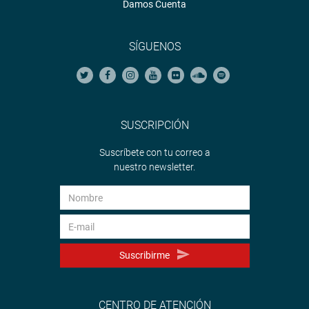
Damos Cuenta
SÍGUENOS
SUSCRIPCIÓN
Suscríbete con tu correo a
nuestro newsletter.
Suscribirme
CENTRO DE ATENCIÓN