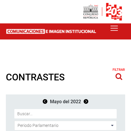
FILTRAR
CONTRASTES
Mayo del 2022