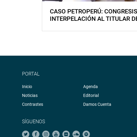
CASO PETROPERÚ: CONGRESI
INTERPELACIÓN AL TITULAR D
PORTAL
Inicio
Agenda
Noticias
Editorial
Contrastes
Damos Cuenta
SÍGUENOS