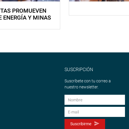
STAS PROMUEVEN
E ENERGÍA Y MINAS
SUSCRIPCIÓN
Suscríbete con tu correo a
nuestro newsletter.
Suscribirme