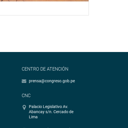
CENTRO DE ATENCIÓN
prensa@congreso.gob.pe
CNC
Palacio Legislativo Av.
Abancay s/n. Cercado de
Lima