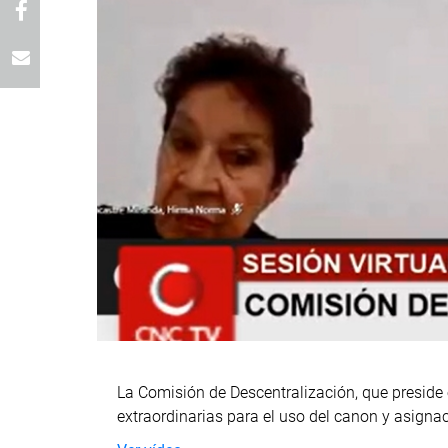
La Comisión de Descentralización, que preside
extraordinarias para el uso del canon y asigna