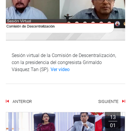
Sesión virtual de la Comisión de Descentralización,
con la presidencia del congresista Grimaldo
Vásquez Tan (SP).
Ver vídeo
ANTERIOR
SIGUIENTE
13
01