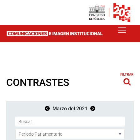
FILTRAR
CONTRASTES
Marzo del 2021