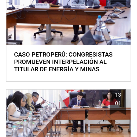
CASO PETROPERÚ: CONGRESISTAS
PROMUEVEN INTERPELACIÓN AL
TITULAR DE ENERGÍA Y MINAS
13
01