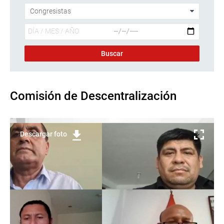
Comisión de Descentralización
Descargar foto