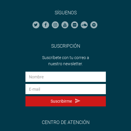
SÍGUENOS
SUSCRIPCIÓN
Suscríbete con tu correo a
nuestro newsletter.
Suscribirme
CENTRO DE ATENCIÓN