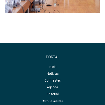
PORTAL
Inicio
Noticias
Contrastes
Agenda
Editorial
Damos Cuenta