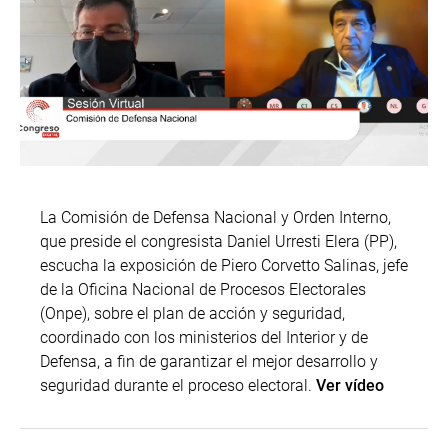
La Comisión de Defensa Nacional y Orden Interno,
que preside el congresista Daniel Urresti Elera (PP),
escucha la exposición de Piero Corvetto Salinas, jefe
de la Oficina Nacional de Procesos Electorales
(Onpe), sobre el plan de acción y seguridad,
coordinado con los ministerios del Interior y de
Defensa, a fin de garantizar el mejor desarrollo y
seguridad durante el proceso electoral.
Ver vídeo