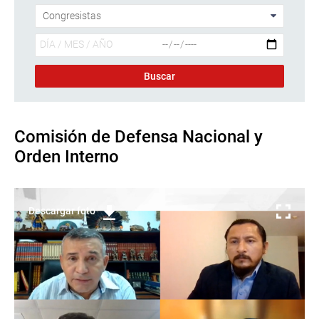
Comisión de Defensa Nacional y
Orden Interno
Descargar foto