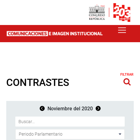
FILTRAR
CONTRASTES
Noviembre del 2020