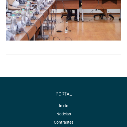
PORTAL
Inicio
Noticias
Contrastes