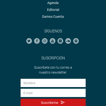
Agenda
Editorial
Damos Cuenta
SÍGUENOS
SUSCRIPCIÓN
Suscríbete con tu correo a
nuestro newsletter.
Suscribirme