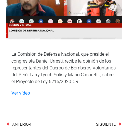
La Comisión de Defensa Nacional, que preside el
congresista Daniel Urresti, recibe la opinión de los
representantes del Cuerpo de Bomberos Voluntarios
del Perú, Larry Lynch Solís y Mario Casaretto, sobre
el Proyecto de Ley 6216/2020-CR.
Ver vídeo
ANTERIOR
SIGUIENTE