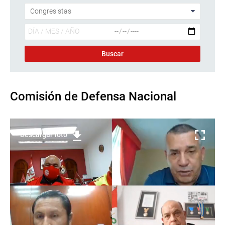
Comisión de Defensa Nacional
Descargar foto