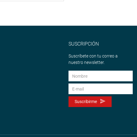
SUSCRIPCIÓN
Suscríbete con tu correo a
nuestro newsletter.
Suscribirme