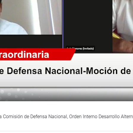
a Comisión de Defensa Nacional, Orden Interno Desarrollo Altern