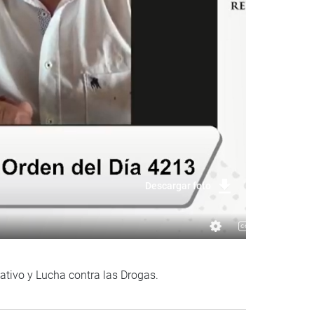
Descargar foto
ativo y Lucha contra las Drogas.