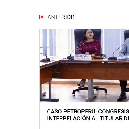
ANTERIOR
CASO PETROPERÚ: CONGRESI
INTERPELACIÓN AL TITULAR D