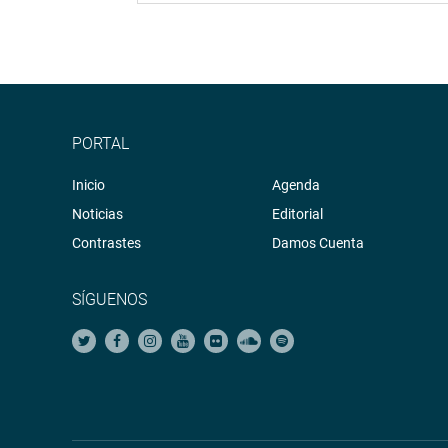
PORTAL
Inicio
Agenda
Noticias
Editorial
Contrastes
Damos Cuenta
SÍGUENOS