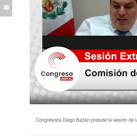
Congresista Diego Bazán preside la sesión de l