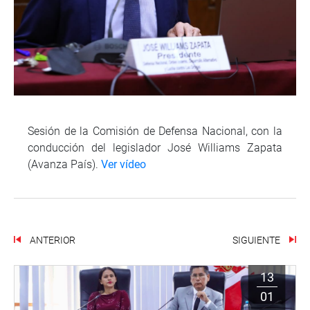
Sesión de la Comisión de Defensa Nacional, con la
conducción del legislador José Williams Zapata
(Avanza País).
Ver vídeo
ANTERIOR
SIGUIENTE
13
01