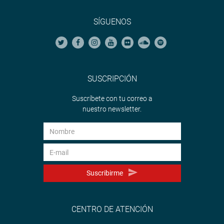
SÍGUENOS
SUSCRIPCIÓN
Suscríbete con tu correo a
nuestro newsletter.
Suscribirme
CENTRO DE ATENCIÓN