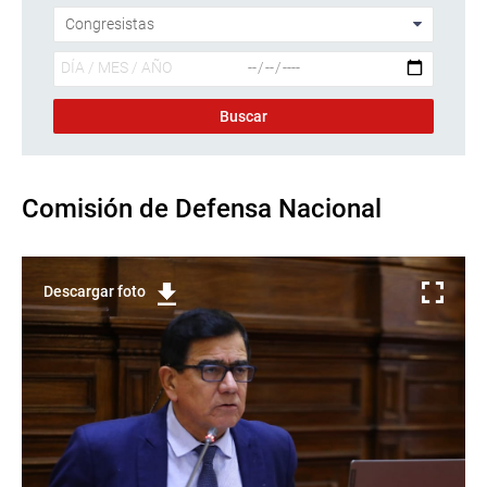
Comisión de Defensa Nacional
Descargar foto