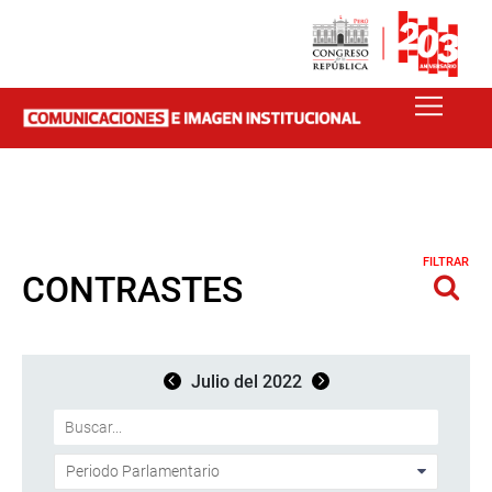
FILTRAR
CONTRASTES
Julio del 2022