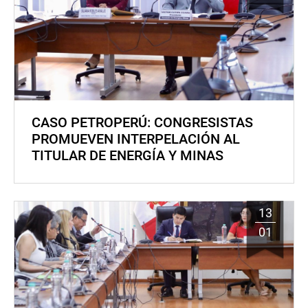
CASO PETROPERÚ: CONGRESISTAS
PROMUEVEN INTERPELACIÓN AL
TITULAR DE ENERGÍA Y MINAS
13
01