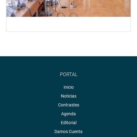
PORTAL
Inicio
Noticias
Contrastes
Agenda
Editorial
Damos Cuenta