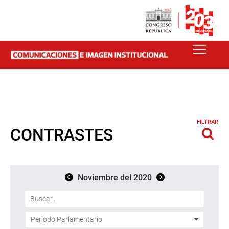
FILTRAR
CONTRASTES
Noviembre del 2020