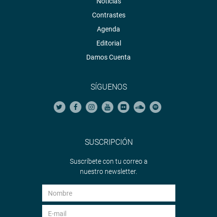
Noticias
Contrastes
Agenda
Editorial
Damos Cuenta
SÍGUENOS
SUSCRIPCIÓN
Suscríbete con tu correo a
nuestro newsletter.