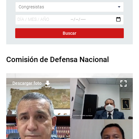
Comisión de Defensa Nacional
Descargar foto