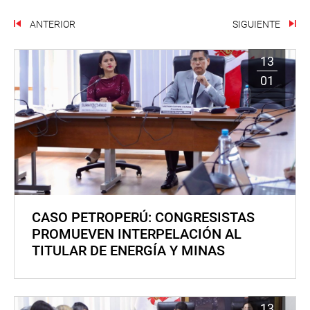
ANTERIOR
SIGUIENTE
13
01
CASO PETROPERÚ: CONGRESISTAS
PROMUEVEN INTERPELACIÓN AL
TITULAR DE ENERGÍA Y MINAS
13