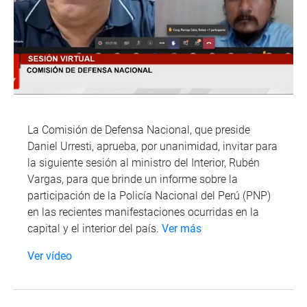
La Comisión de Defensa Nacional, que preside
Daniel Urresti, aprueba, por unanimidad, invitar para
la siguiente sesión al ministro del Interior, Rubén
Vargas, para que brinde un informe sobre la
participación de la Policía Nacional del Perú (PNP)
en las recientes manifestaciones ocurridas en la
capital y el interior del país.
Ver más
Ver vídeo