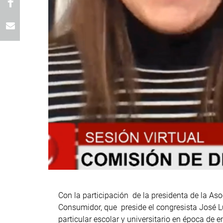
Con la participación de la presidenta de la As
Consumidor, que preside el congresista José Lu
particular escolar y universitario en época de 