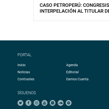
CASO PETROPERÚ: CONGRESI
INTERPELACIÓN AL TITULAR D
PORTAL
Inicio
Agenda
Noticias
Editorial
Contrastes
Damos Cuenta
SÍGUENOS