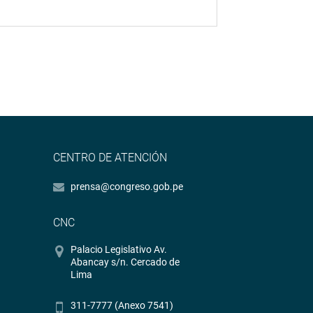
CENTRO DE ATENCIÓN
prensa@congreso.gob.pe
CNC
Palacio Legislativo Av.
Abancay s/n. Cercado de
Lima
311-7777 (Anexo 7541)