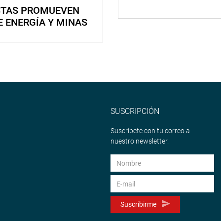
STAS PROMUEVEN
E ENERGÍA Y MINAS
SUSCRIPCIÓN
Suscríbete con tu correo a
nuestro newsletter.
Suscribirme