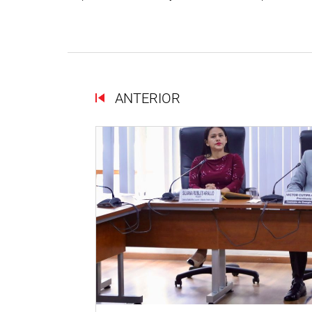
ANTERIOR