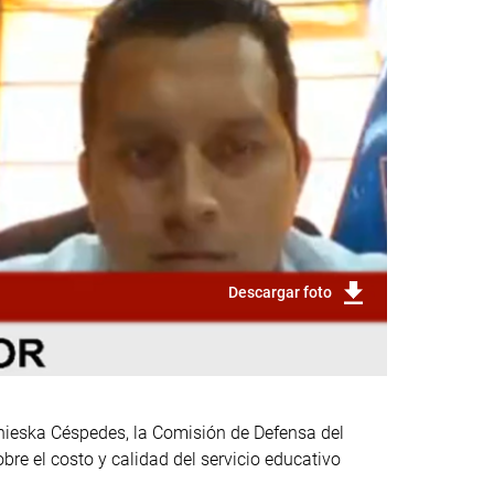
Descargar foto
gnieska Céspedes, la Comisión de Defensa del
bre el costo y calidad del servicio educativo