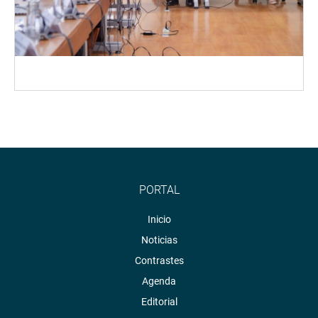
PORTAL
Inicio
Noticias
Contrastes
Agenda
Editorial