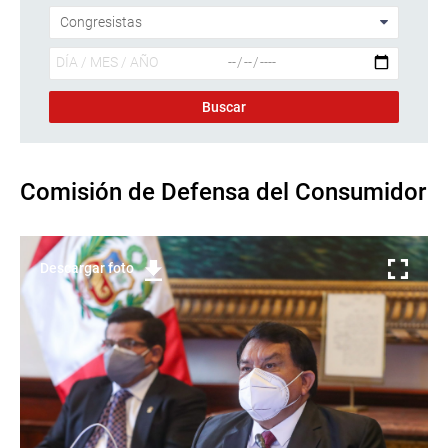
Comisión de Defensa del Consumidor
Descargar foto