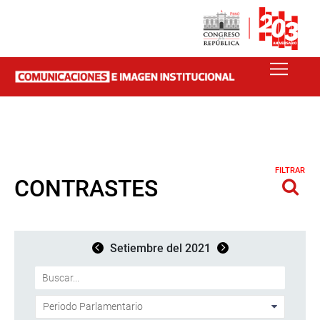
FILTRAR
CONTRASTES
Setiembre del 2021