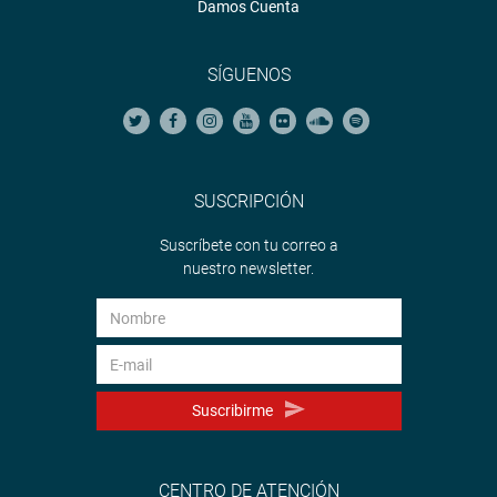
Damos Cuenta
SÍGUENOS
SUSCRIPCIÓN
Suscríbete con tu correo a
nuestro newsletter.
Suscribirme
CENTRO DE ATENCIÓN