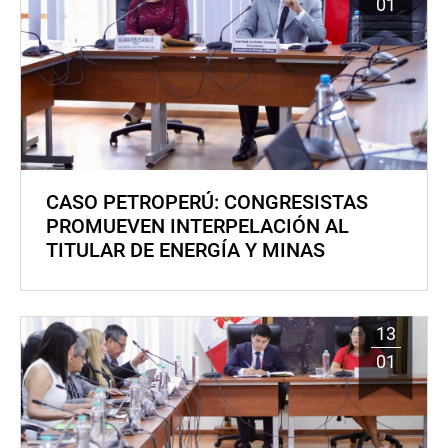
01
CASO PETROPERÚ: CONGRESISTAS
PROMUEVEN INTERPELACIÓN AL
TITULAR DE ENERGÍA Y MINAS
13
01