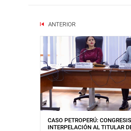
ANTERIOR
CASO PETROPERÚ: CONGRESI
INTERPELACIÓN AL TITULAR D