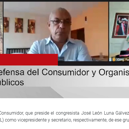
onsumidor, que preside el congresista José León Luna Gálvez (
) como vicepresidente y secretario, respectivamente, de ese gr