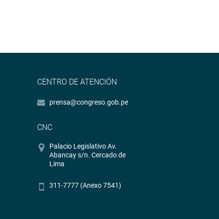
CENTRO DE ATENCIÓN
prensa@congreso.gob.pe
CNC
Palacio Legislativo Av.
Abancay s/n. Cercado de
Lima
311-7777 (Anexo 7541)