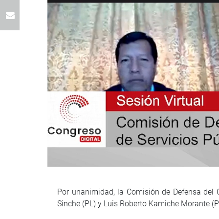
Por unanimidad, la Comisión de Defensa del C
Sinche (PL) y Luis Roberto Kamiche Morante (PL