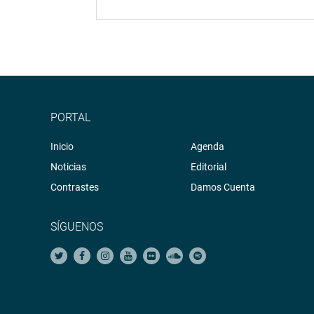
PORTAL
Inicio
Agenda
Noticias
Editorial
Contrastes
Damos Cuenta
SÍGUENOS