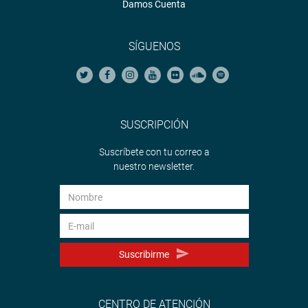
Damos Cuenta
SÍGUENOS
SUSCRIPCIÓN
Suscríbete con tu correo a
nuestro newsletter.
Suscribirme
CENTRO DE ATENCIÓN