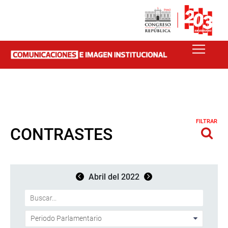
FILTRAR
CONTRASTES
Abril del 2022