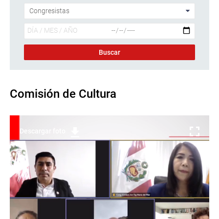
Comisión de Cultura
Descargar foto