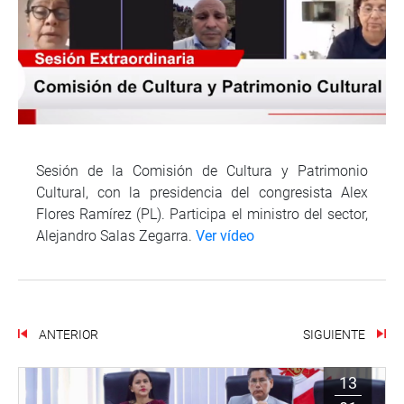
Sesión de la Comisión de Cultura y Patrimonio
Cultural, con la presidencia del congresista Alex
Flores Ramírez (PL). Participa el ministro del sector,
Alejandro Salas Zegarra.
Ver vídeo
ANTERIOR
SIGUIENTE
13