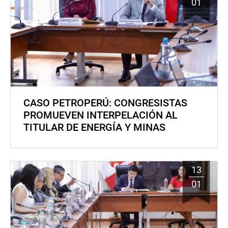
01
CASO PETROPERÚ: CONGRESISTAS
PROMUEVEN INTERPELACIÓN AL
TITULAR DE ENERGÍA Y MINAS
13
01