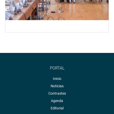
PORTAL
Inicio
Noticias
Contrastes
Agenda
Editorial