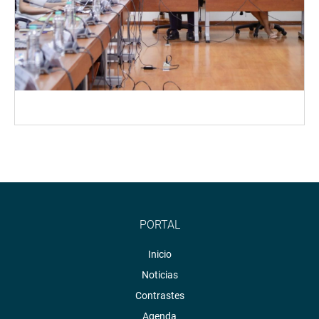
PORTAL
Inicio
Noticias
Contrastes
Agenda