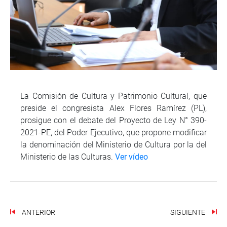
La Comisión de Cultura y Patrimonio Cultural, que
preside el congresista Alex Flores Ramírez (PL),
prosigue con el debate del Proyecto de Ley N° 390-
2021-PE, del Poder Ejecutivo, que propone modificar
la denominación del Ministerio de Cultura por la del
Ministerio de las Culturas.
Ver vídeo
ANTERIOR
SIGUIENTE