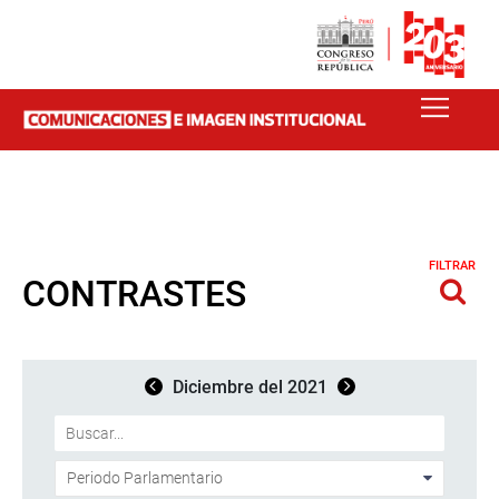
FILTRAR
CONTRASTES
Diciembre del 2021