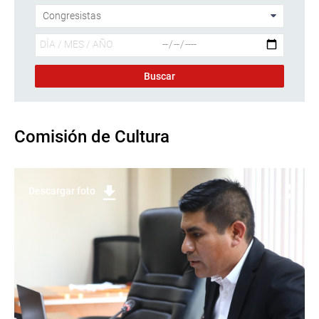
Comisión de Cultura
Descargar foto