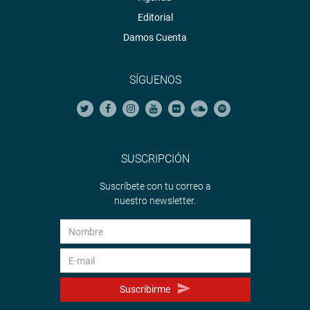
Editorial
Damos Cuenta
SÍGUENOS
SUSCRIPCIÓN
Suscríbete con tu correo a
nuestro newsletter.
Suscribirme