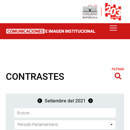
FILTRAR
CONTRASTES
Setiembre del 2021