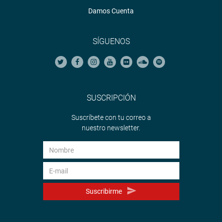
Damos Cuenta
SÍGUENOS
SUSCRIPCIÓN
Suscríbete con tu correo a
nuestro newsletter.
Suscribirme