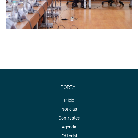
PORTAL
Inicio
Noticias
Contrastes
Agenda
Editorial