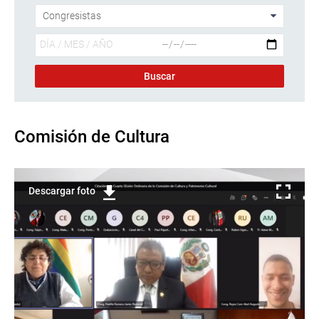
Comisión de Cultura
Descargar foto