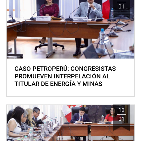
01
CASO PETROPERÚ: CONGRESISTAS
PROMUEVEN INTERPELACIÓN AL
TITULAR DE ENERGÍA Y MINAS
13
01