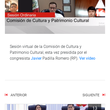
Sesión virtual de la Comisión de Cultura y
Patrimonio Cultural, esta vez presidida por el
congresista
Javier
Padilla Romero (RP).
Ver vídeo
ANTERIOR
SIGUIENTE
13