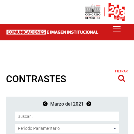
FILTRAR
CONTRASTES
Marzo del 2021