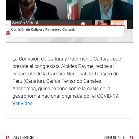
La Comisión de Cultura y Patrimonio Cultural, que
preside el congresista Alcides Rayme, recibe al
presidente de la Cámara Nacional de Turismo de
Perú (Canatur), Carlos Fernando Canales
Anchorena, quien expone sobre la crisis de la
gastronomía nacional originada por el COVID-19.
Ver vídeo
ANTERIOR
SIGUIENTE