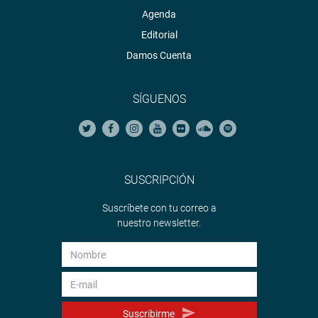
Agenda
Editorial
Damos Cuenta
SÍGUENOS
SUSCRIPCIÓN
Suscríbete con tu correo a
nuestro newsletter.
Suscribirme