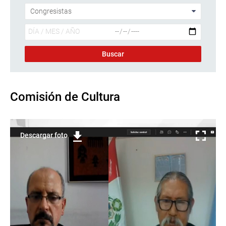
Comisión de Cultura
Descargar foto