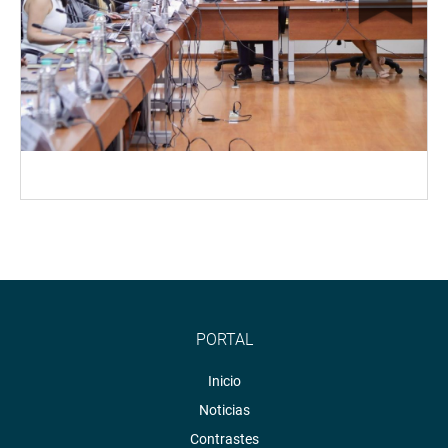
PORTAL
Inicio
Noticias
Contrastes