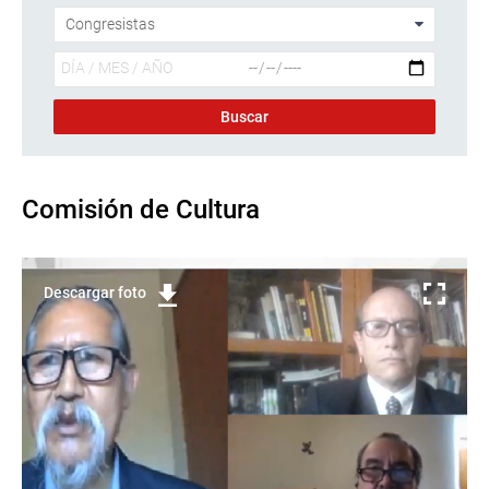
Comisión de Cultura
Descargar foto