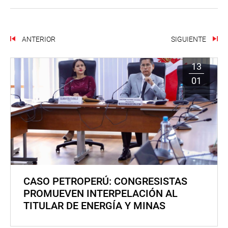
ANTERIOR
SIGUIENTE
13
01
CASO PETROPERÚ: CONGRESISTAS
PROMUEVEN INTERPELACIÓN AL
TITULAR DE ENERGÍA Y MINAS