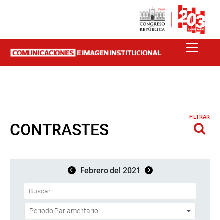
FILTRAR
CONTRASTES
Febrero del 2021