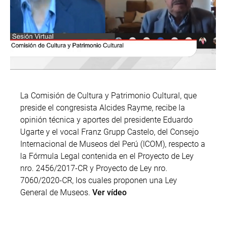
La Comisión de Cultura y Patrimonio Cultural, que
preside el congresista Alcides Rayme, recibe la
opinión técnica y aportes del presidente Eduardo
Ugarte y el vocal Franz Grupp Castelo, del Consejo
Internacional de Museos del Perú (ICOM), respecto a
la Fórmula Legal contenida en el Proyecto de Ley
nro. 2456/2017-CR y Proyecto de Ley nro.
7060/2020-CR, los cuales proponen una Ley
General de Museos.
Ver vídeo