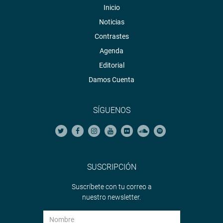
Inicio
Noticias
Contrastes
Agenda
Editorial
Damos Cuenta
SÍGUENOS
SUSCRIPCIÓN
Suscríbete con tu correo a
nuestro newsletter.